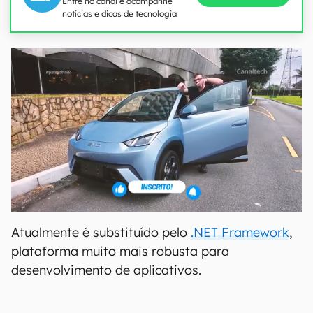
Entre no canal e acompanhe
notícias e dicas de tecnologia
Atualmente é substituído pelo
.NET Framework
,
plataforma muito mais robusta para
desenvolvimento de aplicativos.