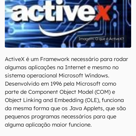
O que é ActiveX?
ActiveX é um Framework necessário para rodar
algumas aplicações na Internet e mesmo no
sistema operacional Microsoft Windows.
Desenvolvido em 1996 pela Microsoft como
parte de Component Object Model (COM) e
Object Linking and Embedding (OLE), funciona
da mesma forma que os Java Applets, que são
pequenos programas necessários para que
alguma aplicação maior funcione.