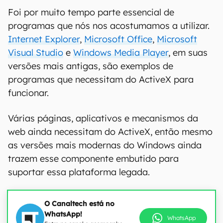
Foi por muito tempo parte essencial de
programas que nós nos acostumamos a utilizar.
Internet Explorer
,
Microsoft Office
,
Microsoft
Visual Studio
e
Windows Media Player
, em suas
versões mais antigas, são exemplos de
programas que necessitam do ActiveX para
funcionar.
Várias páginas, aplicativos e mecanismos da
web ainda necessitam do ActiveX, então mesmo
as versões mais modernas do Windows ainda
trazem esse componente embutido para
suportar essa plataforma legada.
O Canaltech está no
WhatsApp!
WhatsApp