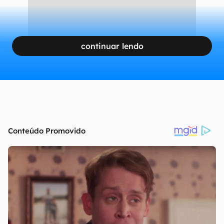
continuar lendo