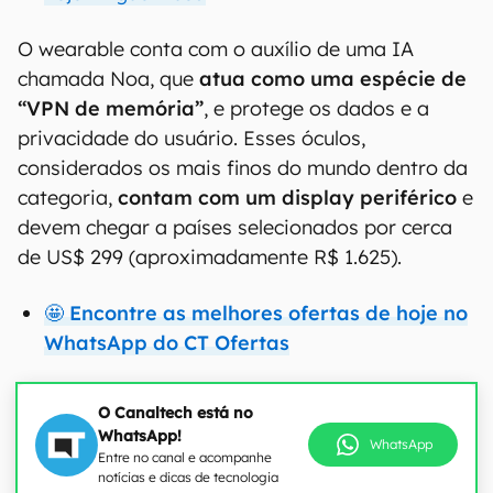
O wearable conta com o auxílio de uma IA
chamada Noa, que
atua como uma espécie de
“VPN de memória”
, e protege os dados e a
privacidade do usuário. Esses óculos,
considerados os mais finos do mundo dentro da
categoria,
contam com um display periférico
e
devem chegar a países selecionados por cerca
de US$ 299 (aproximadamente R$ 1.625).
🤩 Encontre as melhores ofertas de hoje no
WhatsApp do CT Ofertas
O Canaltech está no
WhatsApp!
WhatsApp
Entre no canal e acompanhe
notícias e dicas de tecnologia