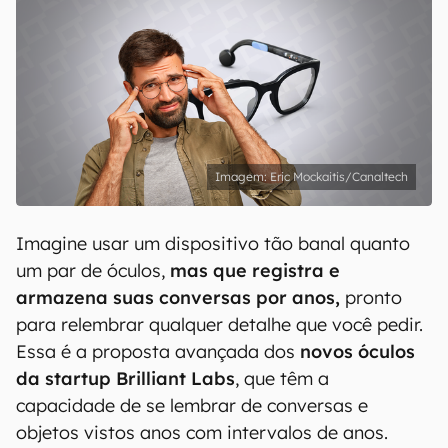
Eric Mockaitis/Canaltech
Imagine usar um dispositivo tão banal quanto
um par de óculos,
mas que registra e
armazena suas conversas por anos,
pronto
para relembrar qualquer detalhe que você pedir.
Essa é a proposta avançada dos
novos óculos
da startup Brilliant Labs
, que têm a
capacidade de se lembrar de conversas e
objetos vistos anos com intervalos de anos.