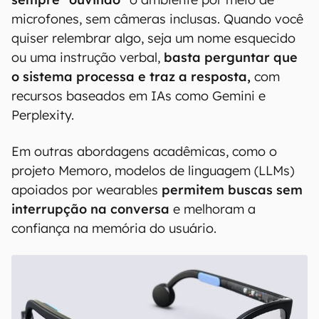
microfones, sem câmeras inclusas. Quando você
quiser relembrar algo, seja um nome esquecido
ou uma instrução verbal,
basta perguntar que
o sistema processa e traz a resposta,
com
recursos baseados em IAs como Gemini e
Perplexity.
Em outras abordagens acadêmicas, como o
projeto Memoro, modelos de linguagem (LLMs)
apoiados por wearables
permitem buscas sem
interrupção na conversa
e melhoram a
confiança na memória do usuário.