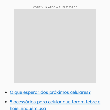
CONTINUA APÓS A PUBLICIDADE
O que esperar dos próximos celulares?
5 acessórios para celular que foram febre e
hoje ninguém usa