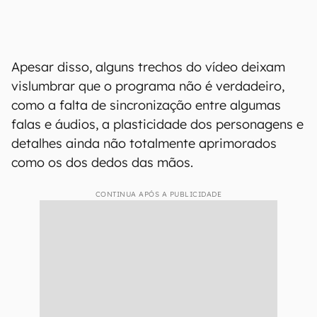
Apesar disso, alguns trechos do vídeo deixam
vislumbrar que o programa não é verdadeiro,
como a falta de sincronização entre algumas
falas e áudios, a plasticidade dos personagens e
detalhes ainda não totalmente aprimorados
como os dos dedos das mãos.
CONTINUA APÓS A PUBLICIDADE