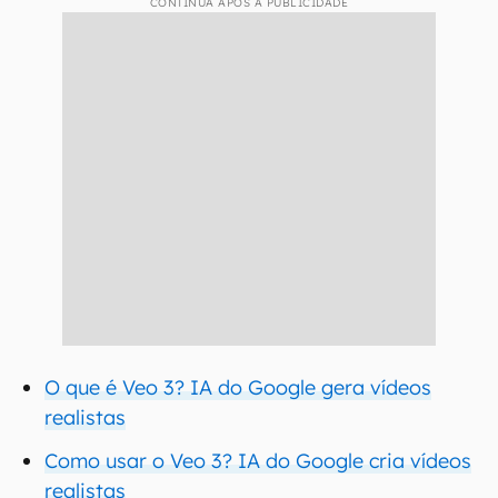
CONTINUA APÓS A PUBLICIDADE
O que é Veo 3? IA do Google gera vídeos
realistas
Como usar o Veo 3? IA do Google cria vídeos
realistas