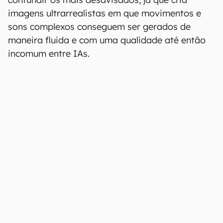
imagens ultrarrealistas em que movimentos e
sons complexos conseguem ser gerados de
maneira fluida e com uma qualidade até então
incomum entre IAs.