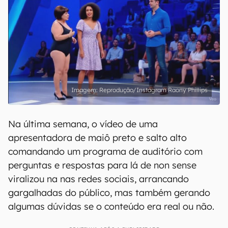
Reprodução/Instagram Raony Phillips
Na última semana, o vídeo de uma
apresentadora de maiô preto e salto alto
comandando um programa de auditório com
perguntas e respostas para lá de non sense
viralizou na nas redes sociais, arrancando
gargalhadas do público, mas também gerando
algumas dúvidas se o conteúdo era real ou não.