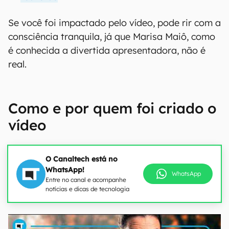
Se você foi impactado pelo vídeo, pode rir com a
consciência tranquila, já que Marisa Maiô, como
é conhecida a divertida apresentadora, não é
real.
Como e por quem foi criado o
vídeo
O Canaltech está no
WhatsApp!
WhatsApp
Entre no canal e acompanhe
notícias e dicas de tecnologia