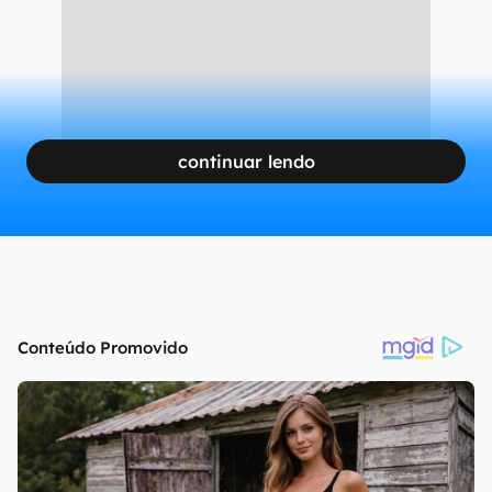
continuar lendo