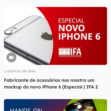
05.09.14
IFA 2016
Fabricante de acessórios nos mostra um
mockup do novo iPhone 6 [Especial | IFA 2