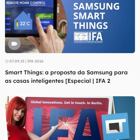
07.09.15
IFA 2016
Smart Things: a proposta da Samsung para
as casas inteligentes [Especial | IFA 2