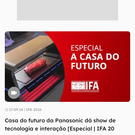
17.09.14
IFA 2016
Casa do futuro da Panasonic dá show de
tecnologia e interação [Especial | IFA 20