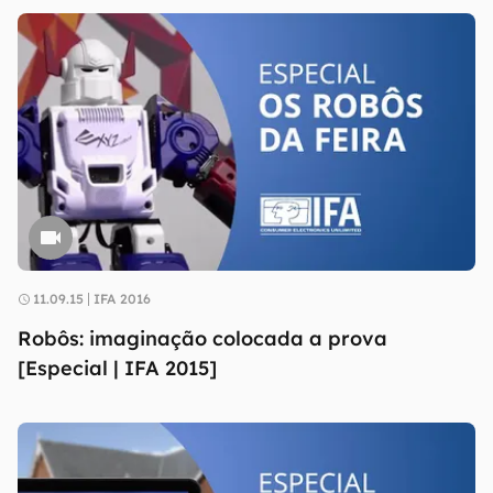
11.09.15
IFA 2016
Robôs: imaginação colocada a prova
[Especial | IFA 2015]