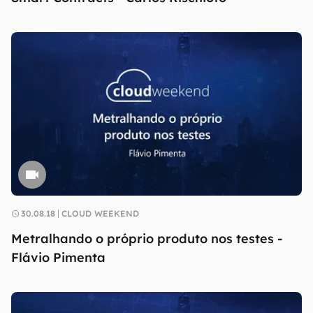
30.08.18
CLOUD WEEKEND
Metralhando o próprio produto nos testes -
Flávio Pimenta