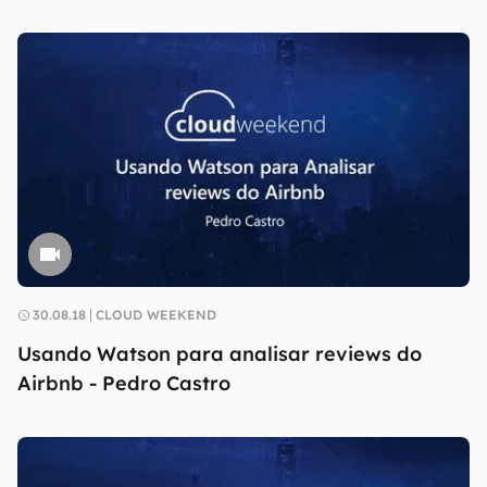
30.08.18
CLOUD WEEKEND
Usando Watson para analisar reviews do
Airbnb - Pedro Castro