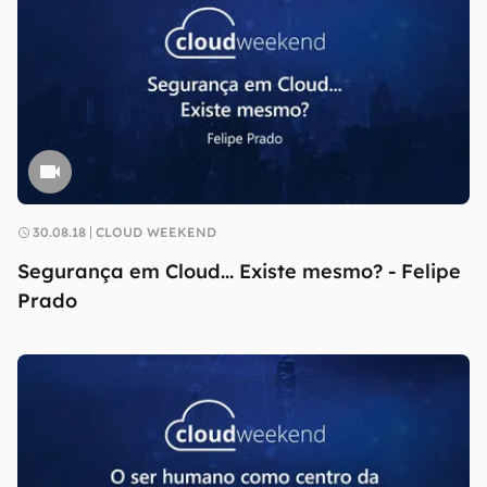
30.08.18
CLOUD WEEKEND
Segurança em Cloud... Existe mesmo? - Felipe
Prado