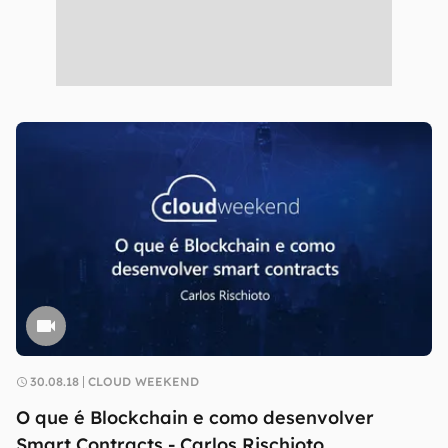
30.08.18
CLOUD WEEKEND
O que é Blockchain e como desenvolver
Smart Contracts - Carlos Rischioto