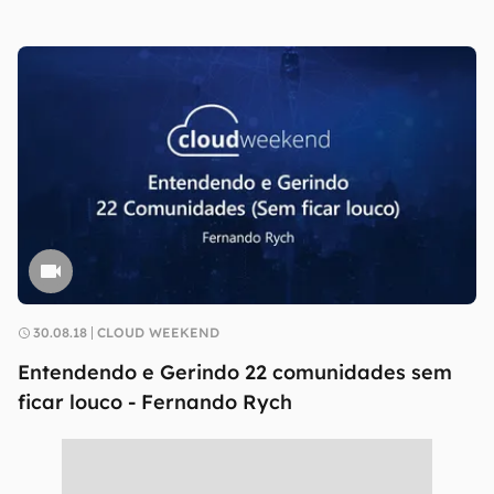
30.08.18
CLOUD WEEKEND
Entendendo e Gerindo 22 comunidades sem
ficar louco - Fernando Rych