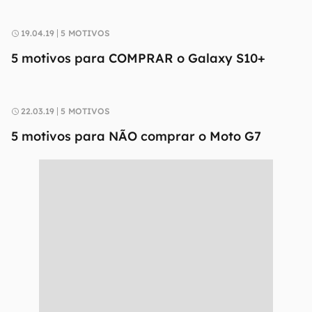
19.04.19
5 MOTIVOS
5 motivos para COMPRAR o Galaxy S10+
22.03.19
5 MOTIVOS
5 motivos para NÃO comprar o Moto G7