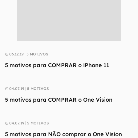
06.12.19
5 MOTIVOS
5 motivos para COMPRAR o iPhone 11
04.07.19
5 MOTIVOS
5 motivos para COMPRAR o One Vision
04.07.19
5 MOTIVOS
5 motivos para NÃO comprar o One Vision