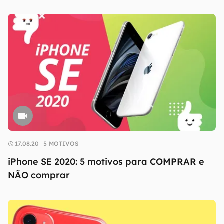
17.08.20
5 MOTIVOS
iPhone SE 2020: 5 motivos para COMPRAR e
NÃO comprar