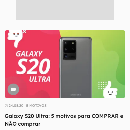
24.08.20
5 MOTIVOS
Galaxy S20 Ultra: 5 motivos para COMPRAR e
NÃO comprar