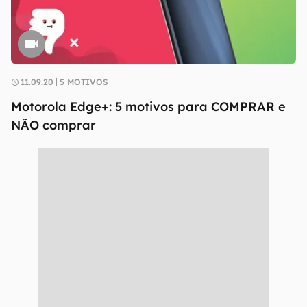
11.09.20
5 MOTIVOS
Motorola Edge+: 5 motivos para COMPRAR e
NÃO comprar