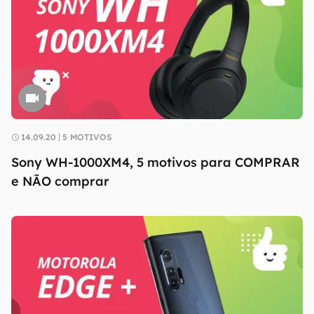
14.09.20
5 MOTIVOS
Sony WH-1000XM4, 5 motivos para COMPRAR
e NÃO comprar