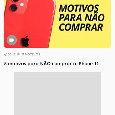
06.12.19
5 MOTIVOS
5 motivos para NÃO comprar o iPhone 11