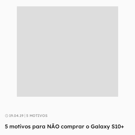
19.04.19
5 MOTIVOS
5 motivos para NÃO comprar o Galaxy S10+