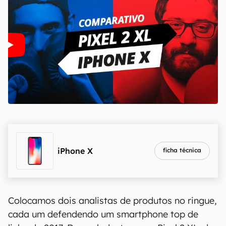
iPhone X
ficha técnica
Colocamos dois analistas de produtos no ringue,
cada um defendendo um smartphone top de