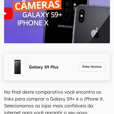
Galaxy S9 Plus
ficha técnica
No final deste comparativo você encontra os
links para comprar o Galaxy S9+ e o iPhone X.
Selecionamos as lojas mais confiáveis da
internet para você garantir o seu novo