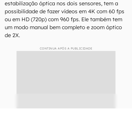
estabilização óptica nos dois sensores, tem a
possibilidade de fazer vídeos em 4K com 60 fps
ou em HD (720p) com 960 fps. Ele também tem
um modo manual bem completo e zoom óptico
de 2X.
CONTINUA APÓS A PUBLICIDADE