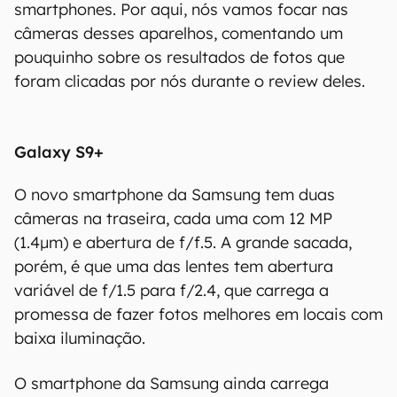
smartphones. Por aqui, nós vamos focar nas
câmeras desses aparelhos, comentando um
pouquinho sobre os resultados de fotos que
foram clicadas por nós durante o review deles.
Galaxy S9+
O novo smartphone da Samsung tem duas
câmeras na traseira, cada uma com 12 MP
(1.4µm) e abertura de f/f.5. A grande sacada,
porém, é que uma das lentes tem abertura
variável de f/1.5 para f/2.4, que carrega a
promessa de fazer fotos melhores em locais com
baixa iluminação.
O smartphone da Samsung ainda carrega