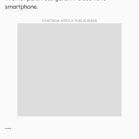
smartphone.
CONTINUA APÓS A PUBLICIDADE
---