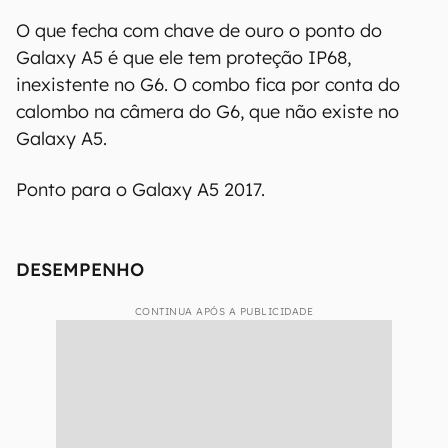
O que fecha com chave de ouro o ponto do
Galaxy A5 é que ele tem proteção IP68,
inexistente no G6. O combo fica por conta do
calombo na câmera do G6, que não existe no
Galaxy A5.
Ponto para o Galaxy A5 2017.
DESEMPENHO
CONTINUA APÓS A PUBLICIDADE