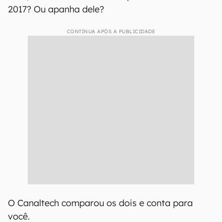
2017? Ou apanha dele?
CONTINUA APÓS A PUBLICIDADE
O Canaltech comparou os dois e conta para
você.