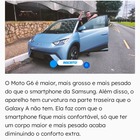
O Moto G6 é maior, mais grosso e mais pesado
do que o smartphone da Samsung. Além disso, o
aparelho tem curvatura na parte traseira que o
Galaxy A não tem. Ela faz com que o
smartphone fique mais confortável, só que ter
um corpo maior e mais pesado acaba
diminuindo o conforto extra.