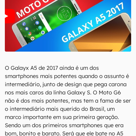
O Galayx A5 de 2017 ainda é um dos
smartphones mais potentes quando o assunto é
intermediário, junto de design que pega carona
nos mais caros da linha Galaxy S. O Moto G6
não é dos mais potentes, mas tem a fama de ser
o intermediário mais querido do Brasil, um
marco importante em sua primeira geração.
Sendo um dos primeiros smartphones que era
bom, bonito e barato. Será que ele bate no A5