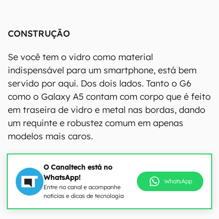
CONSTRUÇÃO
Se você tem o vidro como material
indispensável para um smartphone, está bem
servido por aqui. Dos dois lados. Tanto o G6
como o Galaxy A5 contam com corpo que é feito
em traseira de vidro e metal nas bordas, dando
um requinte e robustez comum em apenas
modelos mais caros.
O Canaltech está no
WhatsApp!
WhatsApp
Entre no canal e acompanhe
notícias e dicas de tecnologia