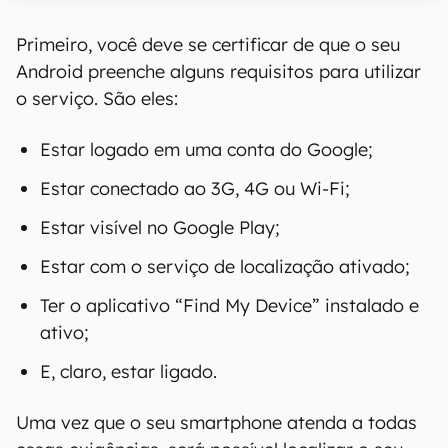
Primeiro, você deve se certificar de que o seu
Android preenche alguns requisitos para utilizar
o serviço. São eles:
Estar logado em uma conta do Google;
Estar conectado ao 3G, 4G ou Wi-Fi;