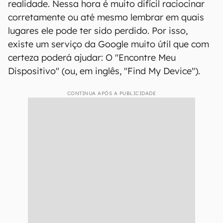
realidade. Nessa hora é muito difícil raciocinar
corretamente ou até mesmo lembrar em quais
lugares ele pode ter sido perdido. Por isso,
existe um serviço da Google muito útil que com
certeza poderá ajudar: O "Encontre Meu
Dispositivo" (ou, em inglês, "Find My Device").
CONTINUA APÓS A PUBLICIDADE