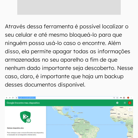
Através dessa ferramenta é possível localizar o
seu celular e até mesmo bloqueá-lo para que
ninguém possa usá-lo caso o encontre. Além
disso, ela permite apagar todas as informações
armazenadas no seu aparelho a fim de que
nenhum dado importante seja descoberto. Nesse
caso, claro, é importante que haja um backup
desses documentos disponível.