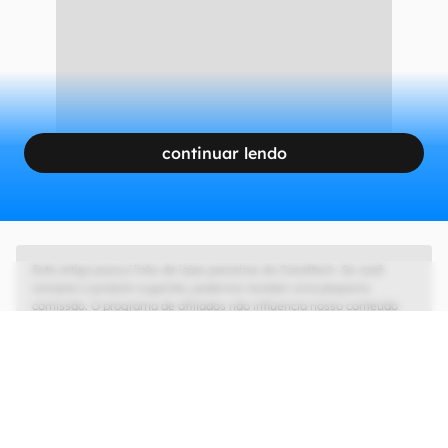
continuar lendo
Este artigo possui links de lojas parceiras do Canaltech. Se você
comprar o produto sugerido, podemos receber uma pequena
comissão. O programa de afiliados não influencia nosso conteúdo
editorial, que tem as liberdades de imprensa e de opinião garantidas.