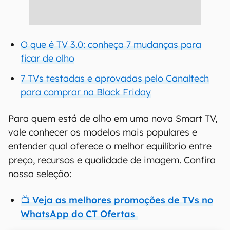
O que é TV 3.0: conheça 7 mudanças para
ficar de olho
7 TVs testadas e aprovadas pelo Canaltech
para comprar na Black Friday
Para quem está de olho em uma nova Smart TV,
vale conhecer os modelos mais populares e
entender qual oferece o melhor equilíbrio entre
preço, recursos e qualidade de imagem. Confira
nossa seleção:
📺 Veja as melhores promoções de TVs no
WhatsApp do CT Ofertas