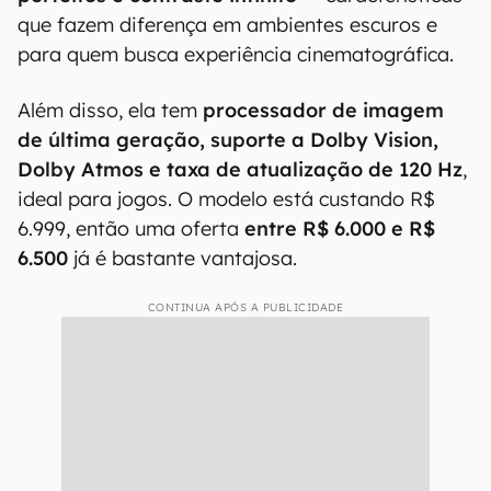
que fazem diferença em ambientes escuros e
para quem busca experiência cinematográfica.
Além disso, ela tem
processador de imagem
de última geração, suporte a Dolby Vision,
Dolby Atmos e taxa de atualização de 120 Hz
,
ideal para jogos. O modelo está custando R$
6.999, então uma oferta
entre R$ 6.000 e R$
6.500
já é bastante vantajosa.
CONTINUA APÓS A PUBLICIDADE