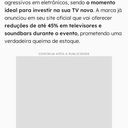
agressivos em eletrônicos, sendo
o momento
ideal para investir na sua TV nova
. A marca já
anunciou em seu site oficial que vai oferecer
reduções de até 45% em televisores e
soundbars durante o evento
, prometendo uma
verdadeira queima de estoque.
CONTINUA APÓS A PUBLICIDADE