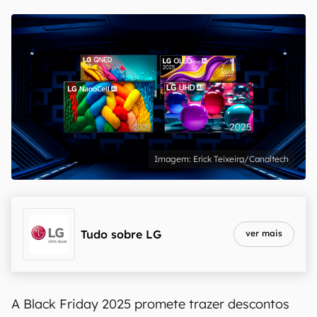
Erick Teixeira/Canaltech
Tudo sobre
LG
ver mais
A Black Friday 2025 promete trazer descontos