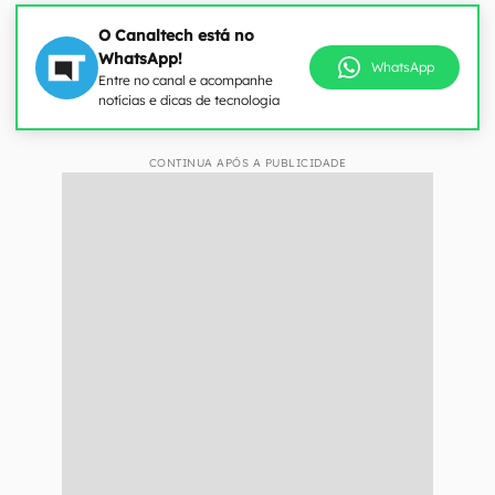
O Canaltech está no
WhatsApp!
WhatsApp
Entre no canal e acompanhe
notícias e dicas de tecnologia
CONTINUA APÓS A PUBLICIDADE