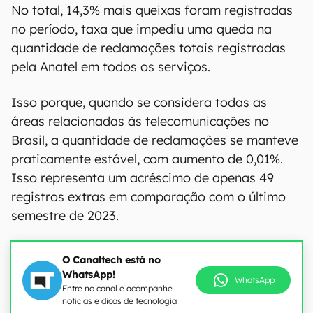
No total, 14,3% mais queixas foram registradas
no período, taxa que impediu uma queda na
quantidade de reclamações totais registradas
pela Anatel em todos os serviços.
Isso porque, quando se considera todas as
áreas relacionadas às telecomunicações no
Brasil, a quantidade de reclamações se manteve
praticamente estável, com aumento de 0,01%.
Isso representa um acréscimo de apenas 49
registros extras em comparação com o último
semestre de 2023.
O Canaltech está no
WhatsApp!
WhatsApp
Entre no canal e acompanhe
notícias e dicas de tecnologia