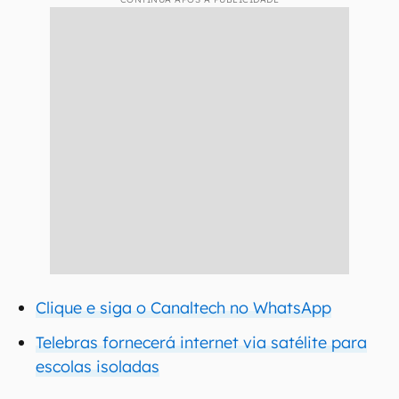
Clique e siga o Canaltech no WhatsApp
Telebras fornecerá internet via satélite para
escolas isoladas