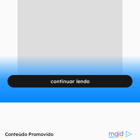
continuar lendo