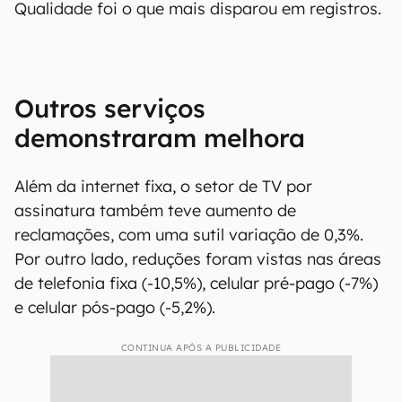
Qualidade foi o que mais disparou em registros.
Outros serviços
demonstraram melhora
Além da internet fixa, o setor de TV por
assinatura também teve aumento de
reclamações, com uma sutil variação de 0,3%.
Por outro lado, reduções foram vistas nas áreas
de telefonia fixa (-10,5%), celular pré-pago (-7%)
e celular pós-pago (-5,2%).
CONTINUA APÓS A PUBLICIDADE