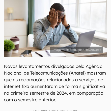
Reprodução/ HowtoGeek
Novos levantamentos divulgados pela Agência
Nacional de Telecomunicações (Anatel) mostram
que as reclamações relacionadas a serviços de
internet fixa aumentaram de forma significativa
no primeiro semestre de 2024, em comparação
com o semestre anterior.
CONTINUA APÓS A PUBLICIDADE