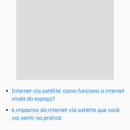
Internet via satélite: como funciona a internet
vinda do espaço?
6 impactos da internet via satélite que você
vai sentir na prática