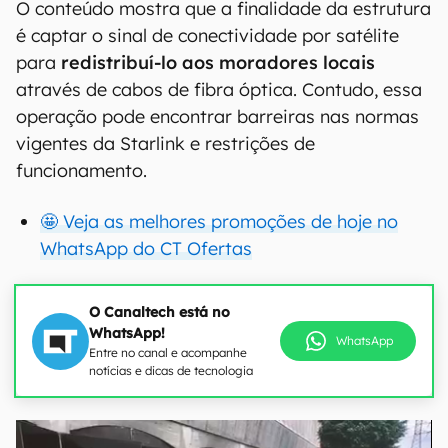
O conteúdo mostra que a finalidade da estrutura
é captar o sinal de conectividade por satélite
para
redistribuí-lo aos moradores locais
através de cabos de fibra óptica. Contudo, essa
operação pode encontrar barreiras nas normas
vigentes da Starlink e restrições de
funcionamento.
🤩 Veja as melhores promoções de hoje no
WhatsApp do CT Ofertas
O Canaltech está no
WhatsApp!
WhatsApp
Entre no canal e acompanhe
notícias e dicas de tecnologia