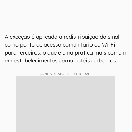
A exceção é aplicada à redistribuição do sinal
como ponto de acesso comunitário ou Wi-Fi
para terceiros, o que é uma prática mais comum
em estabelecimentos como hotéis ou barcos.
CONTINUA APÓS A PUBLICIDADE