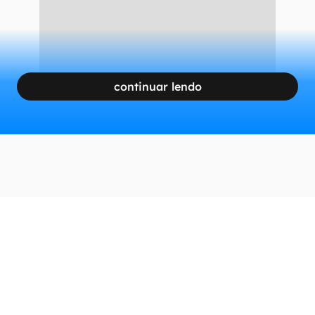
continuar lendo