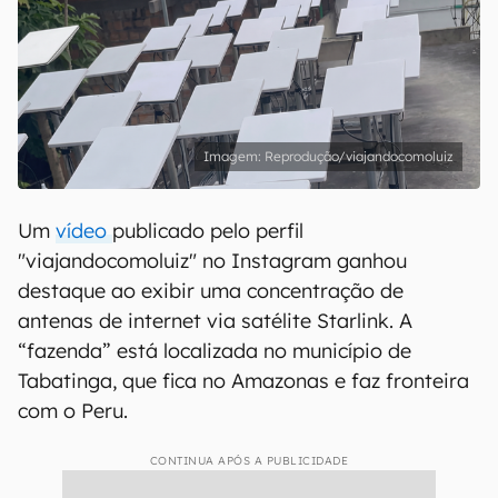
Reprodução/viajandocomoluiz
Um
vídeo
publicado pelo perfil
"viajandocomoluiz" no Instagram ganhou
destaque ao exibir uma concentração de
antenas de internet via satélite Starlink. A
“fazenda” está localizada no município de
Tabatinga, que fica no Amazonas e faz fronteira
com o Peru.
CONTINUA APÓS A PUBLICIDADE