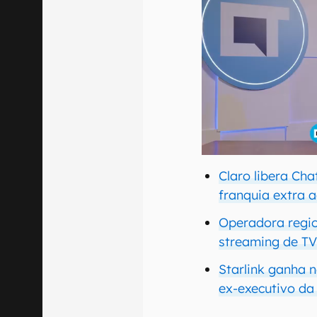
Claro libera Cha
franquia extra a
Operadora regio
streaming de TV
Starlink ganha n
ex-executivo da