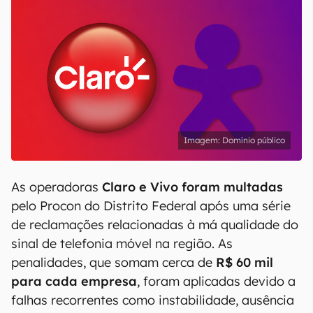
Domínio público
As operadoras
Claro e Vivo foram multadas
pelo Procon do Distrito Federal após uma série
de reclamações relacionadas à má qualidade do
sinal de telefonia móvel na região. As
penalidades, que somam cerca de
R$ 60 mil
para cada empresa
, foram aplicadas devido a
falhas recorrentes como instabilidade, ausência