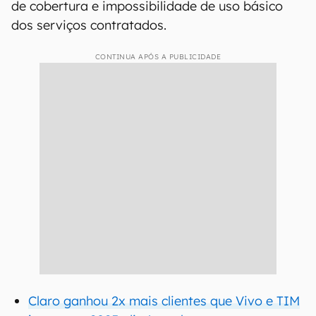
de cobertura e impossibilidade de uso básico
dos serviços contratados.
CONTINUA APÓS A PUBLICIDADE
Claro ganhou 2x mais clientes que Vivo e TIM