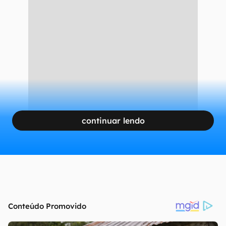
continuar lendo