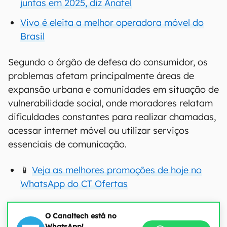
juntas em 2025, diz Anatel
Vivo é eleita a melhor operadora móvel do
Brasil
Segundo o órgão de defesa do consumidor, os
problemas afetam principalmente áreas de
expansão urbana e comunidades em situação de
vulnerabilidade social, onde moradores relatam
dificuldades constantes para realizar chamadas,
acessar internet móvel ou utilizar serviços
essenciais de comunicação.
📱
Veja as melhores promoções de hoje no
WhatsApp do CT Ofertas
O Canaltech está no
WhatsApp!