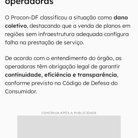
operadoras
O Procon-DF classificou a situação como
dano
coletivo
, destacando que a venda de planos em
regiões sem infraestrutura adequada configura
falha na prestação de serviço.
De acordo com o entendimento do órgão, as
operadoras têm obrigação legal de garantir
continuidade, eficiência e transparência
,
conforme previsto no Código de Defesa do
Consumidor.
CONTINUA APÓS A PUBLICIDADE