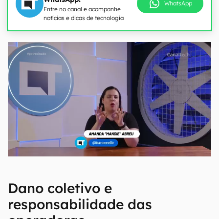
WhatsApp
Entre no canal e acompanhe
notícias e dicas de tecnologia
Dano coletivo e
responsabilidade das