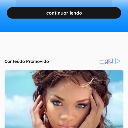
continuar lendo