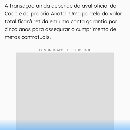
A transação ainda depende do aval oficial do
Cade e da própria Anatel. Uma parcela do valor
total ficará retida em uma conta garantia por
cinco anos para assegurar o cumprimento de
metas contratuais.
CONTINUA APÓS A PUBLICIDADE