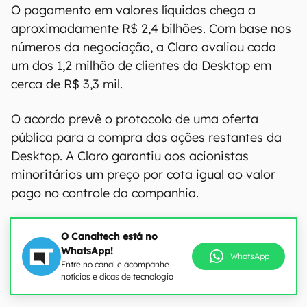
O pagamento em valores líquidos chega a
aproximadamente R$ 2,4 bilhões. Com base nos
números da negociação, a Claro avaliou cada
um dos 1,2 milhão de clientes da Desktop em
cerca de R$ 3,3 mil.
O acordo prevê o protocolo de uma oferta
pública para a compra das ações restantes da
Desktop. A Claro garantiu aos acionistas
minoritários um preço por cota igual ao valor
pago no controle da companhia.
O Canaltech está no
WhatsApp!
WhatsApp
Entre no canal e acompanhe
notícias e dicas de tecnologia