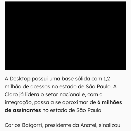
00:00
/
20:46
A Desktop possui uma base sólida com 1,2
milhão de acessos no estado de São Paulo. A
Claro já lidera o setor nacional e, com a
integração, passa a se aproximar de
6 milhões
de assinantes
no estado de São Paulo
Carlos Baigorri, presidente da Anatel, sinalizou