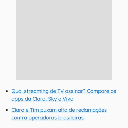
Qual streaming de TV assinar? Compare os
apps da Claro, Sky e Vivo
Claro e Tim puxam alta de reclamações
contra operadoras brasileiras