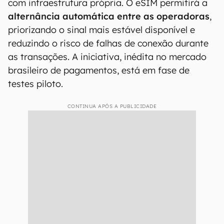
com infraestrutura própria. O eSIM permitirá a
alternância automática entre as operadoras
,
priorizando o sinal mais estável disponível e
reduzindo o risco de falhas de conexão durante
as transações. A iniciativa, inédita no mercado
brasileiro de pagamentos, está em fase de
testes piloto.
CONTINUA APÓS A PUBLICIDADE