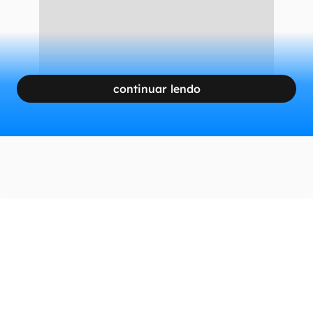
continuar lendo