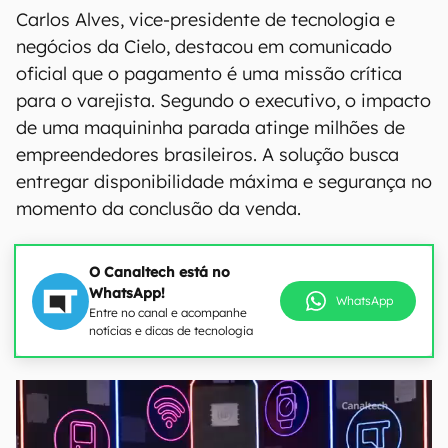
Carlos Alves, vice-presidente de tecnologia e
negócios da Cielo, destacou em comunicado
oficial que o pagamento é uma missão crítica
para o varejista. Segundo o executivo, o impacto
de uma maquininha parada atinge milhões de
empreendedores brasileiros. A solução busca
entregar disponibilidade máxima e segurança no
momento da conclusão da venda.
O Canaltech está no
WhatsApp!
WhatsApp
Entre no canal e acompanhe
notícias e dicas de tecnologia