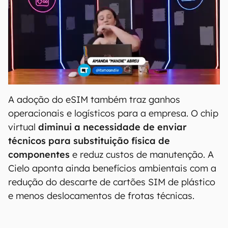
A adoção do eSIM também traz ganhos
operacionais e logísticos para a empresa. O chip
virtual
diminui a necessidade de enviar
técnicos para substituição física de
componentes
e reduz custos de manutenção. A
Cielo aponta ainda benefícios ambientais com a
redução do descarte de cartões SIM de plástico
e menos deslocamentos de frotas técnicas.