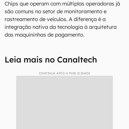
Chips que operam com múltiplas operadoras já
são comuns no setor de monitoramento e
rastreamento de veículos. A diferença é a
integração nativa da tecnologia à arquitetura
das maquininhas de pagamento.
Leia mais no Canaltech
CONTINUA APÓS A PUBLICIDADE