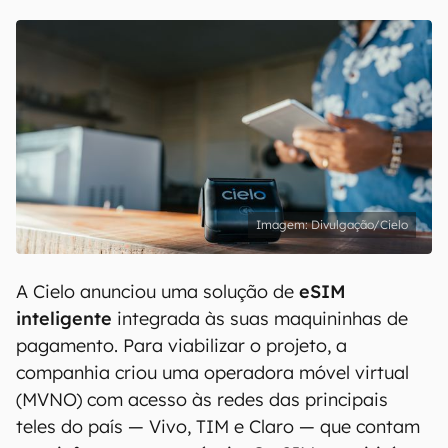
Divulgação/Cielo
A Cielo anunciou uma solução de
eSIM
inteligente
integrada às suas maquininhas de
pagamento. Para viabilizar o projeto, a
companhia criou uma operadora móvel virtual
(MVNO) com acesso às redes das principais
teles do país — Vivo, TIM e Claro — que contam