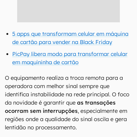
5 apps que transformam celular em máquina
de cartão para vender na Black Friday
PicPay libera modo para transformar celular
em maquininha de cartão
O equipamento realiza a troca remota para a
operadora com melhor sinal sempre que
identifica instabilidade na rede principal. O foco
da novidade é garantir que
as transações
ocorram sem interrupções
, especialmente em
regiões onde a qualidade do sinal oscila e gera
lentidão no processamento.