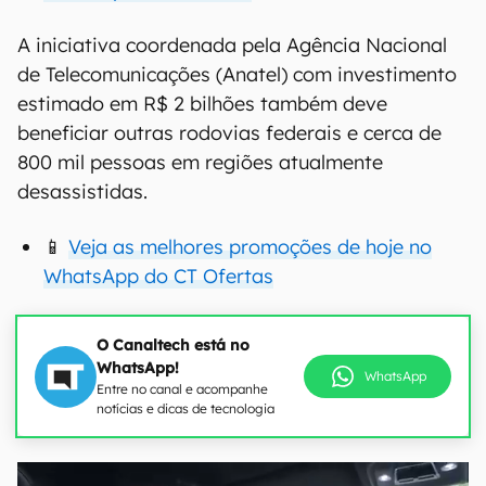
A iniciativa coordenada pela Agência Nacional
de Telecomunicações (Anatel) com investimento
estimado em R$ 2 bilhões também deve
beneficiar outras rodovias federais e cerca de
800 mil pessoas em regiões atualmente
desassistidas.
📱
Veja as melhores promoções de hoje no
WhatsApp do CT Ofertas
O Canaltech está no
WhatsApp!
WhatsApp
Entre no canal e acompanhe
notícias e dicas de tecnologia