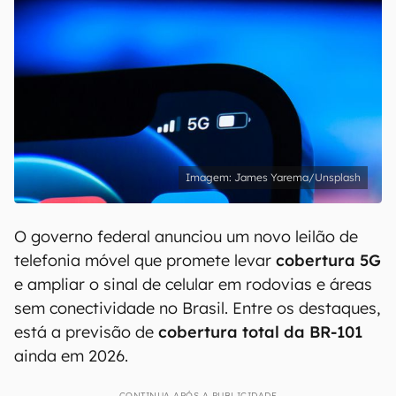
James Yarema/Unsplash
O governo federal anunciou um novo leilão de
telefonia móvel que promete levar
cobertura 5G
e ampliar o sinal de celular em rodovias e áreas
sem conectividade no Brasil. Entre os destaques,
está a previsão de
cobertura total da BR-101
ainda em 2026.
CONTINUA APÓS A PUBLICIDADE