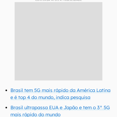
Brasil tem 5G mais rápido da América Latina
e é top 4 do mundo, indica pesquisa
Brasil ultrapassa EUA e Japão e tem o 3° 5G
mais rápido do mundo