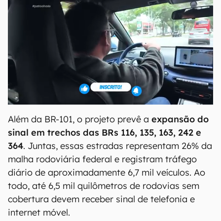
Além da BR-101, o projeto prevê a
expansão do
sinal em trechos das BRs 116, 135, 163, 242 e
364
. Juntas, essas estradas representam 26% da
malha rodoviária federal e registram tráfego
diário de aproximadamente 6,7 mil veículos. Ao
todo, até 6,5 mil quilômetros de rodovias sem
cobertura devem receber sinal de telefonia e
internet móvel.