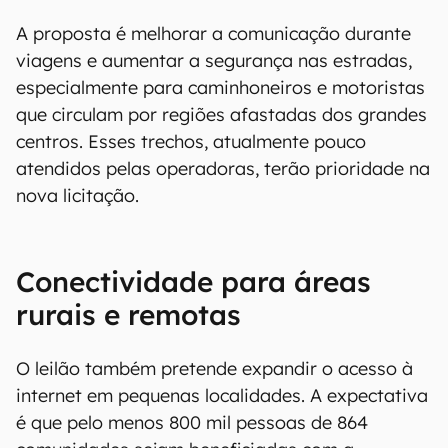
A proposta é melhorar a comunicação durante
viagens e aumentar a segurança nas estradas,
especialmente para caminhoneiros e motoristas
que circulam por regiões afastadas dos grandes
centros. Esses trechos, atualmente pouco
atendidos pelas operadoras, terão prioridade na
nova licitação.
Conectividade para áreas
rurais e remotas
O leilão também pretende expandir o acesso à
internet em pequenas localidades. A expectativa
é que pelo menos 800 mil pessoas de 864