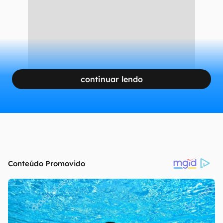
continuar lendo