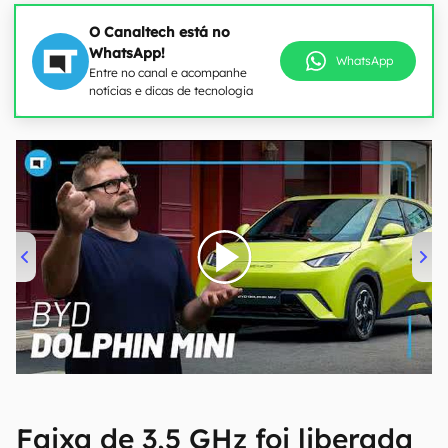
O Canaltech está no
WhatsApp!
WhatsApp
Entre no canal e acompanhe
notícias e dicas de tecnologia
00:00
/
04:07
Faixa de 3,5 GHz foi liberada