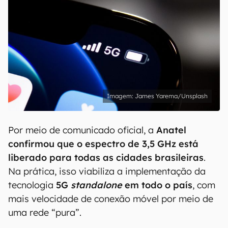
James Yarema/Unsplash
Por meio de comunicado oficial, a
Anatel
confirmou que o espectro de 3,5 GHz está
liberado para todas as cidades brasileiras
.
Na prática, isso viabiliza a implementação da
tecnologia
5G
standalone
em todo o país
, com
mais velocidade de conexão móvel por meio de
uma rede “pura”.