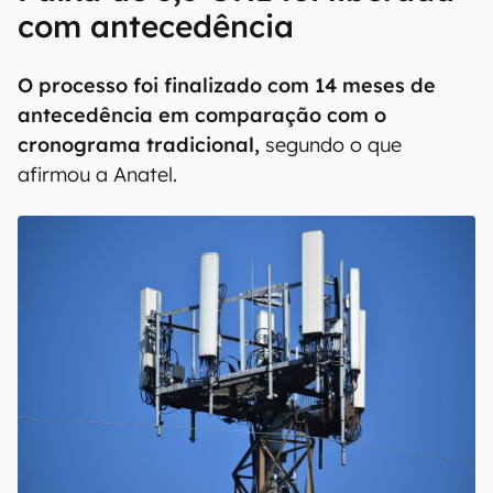
com antecedência
O processo foi finalizado com 14 meses de
antecedência em comparação com o
cronograma tradicional,
segundo o que
afirmou a Anatel.