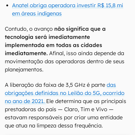
Anatel obriga operadora investir R$ 15,8 mi
em áreas indígenas
Contudo, o avanço
não significa que a
tecnologia será imediatamente
implementada em todas as cidades
imediatamente.
Afinal, isso ainda depende da
movimentação das operadoras dentro de seus
planejamentos.
A liberação da faixa de 3,5 GHz é parte
das
obrigações definidas no Leilão do 5G, ocorrido
no ano de 2021.
Ele determina que as principais
prestadoras do país — Claro, Tim e Vivo —
estavam responsáveis por criar uma entidade
que atua na limpeza dessa frequência.