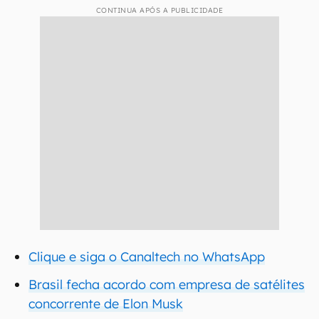
CONTINUA APÓS A PUBLICIDADE
Clique e siga o Canaltech no WhatsApp
Brasil fecha acordo com empresa de satélites
concorrente de Elon Musk