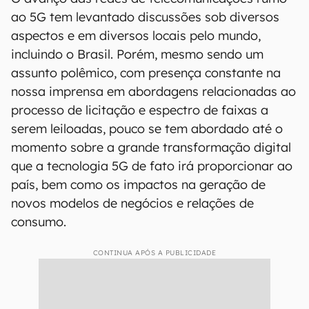
ao 5G tem levantado discussões sob diversos
aspectos e em diversos locais pelo mundo,
incluindo o Brasil. Porém, mesmo sendo um
assunto polêmico, com presença constante na
nossa imprensa em abordagens relacionadas ao
processo de licitação e espectro de faixas a
serem leiloadas, pouco se tem abordado até o
momento sobre a grande transformação digital
que a tecnologia 5G de fato irá proporcionar ao
país, bem como os impactos na geração de
novos modelos de negócios e relações de
consumo.
CONTINUA APÓS A PUBLICIDADE