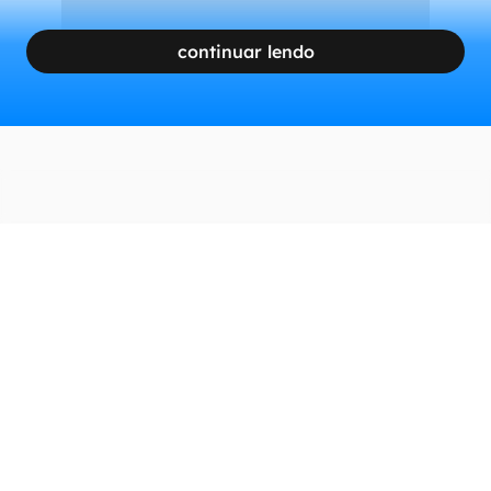
continuar lendo