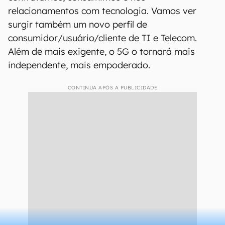
relacionamentos com tecnologia. Vamos ver
surgir também um novo perfil de
consumidor/usuário/cliente de TI e Telecom.
Além de mais exigente, o 5G o tornará mais
independente, mais empoderado.
CONTINUA APÓS A PUBLICIDADE