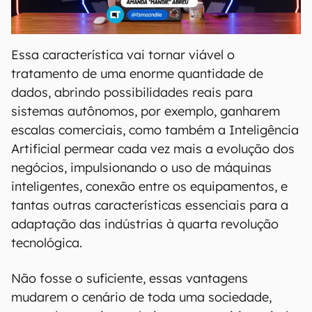
Essa característica vai tornar viável o
tratamento de uma enorme quantidade de
dados, abrindo possibilidades reais para
sistemas autônomos, por exemplo, ganharem
escalas comerciais, como também a Inteligência
Artificial permear cada vez mais a evolução dos
negócios, impulsionando o uso de máquinas
inteligentes, conexão entre os equipamentos, e
tantas outras características essenciais para a
adaptação das indústrias à quarta revolução
tecnológica.
Não fosse o suficiente, essas vantagens
mudarem o cenário de toda uma sociedade,