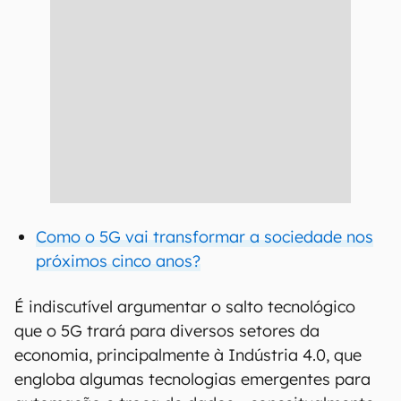
Como o 5G vai transformar a sociedade nos
próximos cinco anos?
É indiscutível argumentar o salto tecnológico
que o 5G trará para diversos setores da
economia, principalmente à Indústria 4.0, que
engloba algumas tecnologias emergentes para