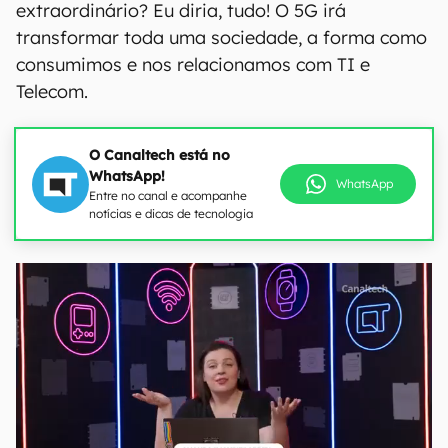
extraordinário? Eu diria, tudo! O 5G irá
transformar toda uma sociedade, a forma como
consumimos e nos relacionamos com TI e
Telecom.
O Canaltech está no
WhatsApp!
WhatsApp
Entre no canal e acompanhe
notícias e dicas de tecnologia