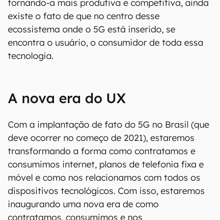
tornando-a mais produtiva e competitiva, ainda
existe o fato de que no centro desse
ecossistema onde o 5G está inserido, se
encontra o usuário, o consumidor de toda essa
tecnologia.
A nova era do UX
Com a implantação de fato do 5G no Brasil (que
deve ocorrer no começo de 2021), estaremos
transformando a forma como contratamos e
consumimos internet, planos de telefonia fixa e
móvel e como nos relacionamos com todos os
dispositivos tecnológicos. Com isso, estaremos
inaugurando uma nova era de como
contratamos, consumimos e nos