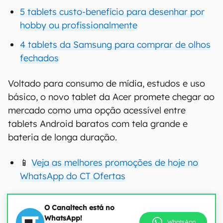
5 tablets custo-benefício para desenhar por
hobby ou profissionalmente
4 tablets da Samsung para comprar de olhos
fechados
Voltado para consumo de mídia, estudos e uso
básico, o novo tablet da Acer promete chegar ao
mercado como uma opção acessível entre
tablets Android baratos com tela grande e
bateria de longa duração.
📱
Veja as melhores promoções de hoje no
WhatsApp do CT Ofertas
O Canaltech está no
WhatsApp!
WhatsApp