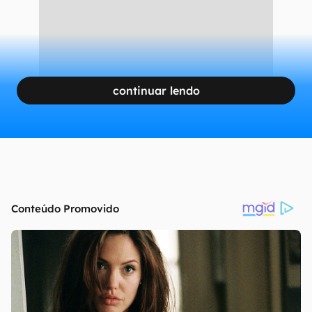
continuar lendo