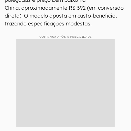
China: aproximadamente R$ 392 (em conversão
direta). O modelo aposta em custo-benefício,
trazendo especificações modestas.
CONTINUA APÓS A PUBLICIDADE