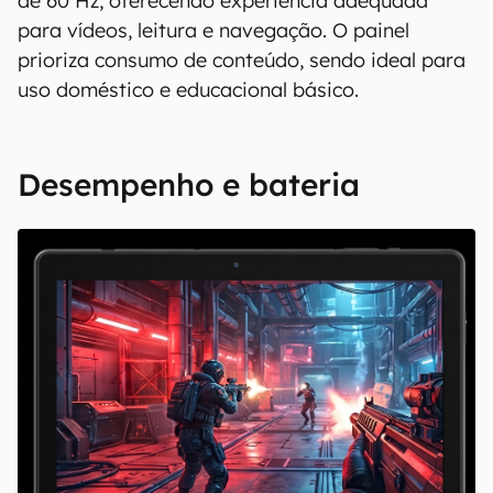
de 60 Hz, oferecendo experiência adequada
para vídeos, leitura e navegação. O painel
prioriza consumo de conteúdo, sendo ideal para
uso doméstico e educacional básico.
Desempenho e bateria