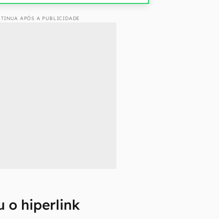
TINUA APÓS A PUBLICIDADE
 o hiperlink