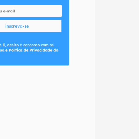
inscreva-se
 li, aceito e concordo com os
so e Política de Privacidade do