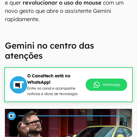
e quer
revolucionar o uso do mouse
com um
novo gesto que abre o assistente Gemini
rapidamente.
Gemini no centro das
atenções
O Canaltech está no
WhatsApp!
WhatsApp
Entre no canal e acompanhe
notícias e dicas de tecnologia