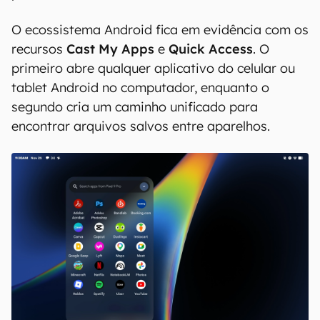
O ecossistema Android fica em evidência com os
recursos
Cast My Apps
e
Quick Access
. O
primeiro abre qualquer aplicativo do celular ou
tablet Android no computador, enquanto o
segundo cria um caminho unificado para
encontrar arquivos salvos entre aparelhos.