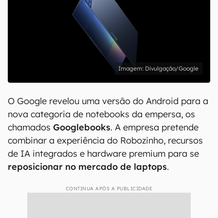
Divulgação/Google
O Google revelou uma versão do Android para a
nova categoria de notebooks da empersa, os
chamados
Googlebooks
. A empresa pretende
combinar a experiência do Robozinho, recursos
de IA integrados e hardware premium para se
reposicionar no mercado de laptops
.
CONTINUA APÓS A PUBLICIDADE