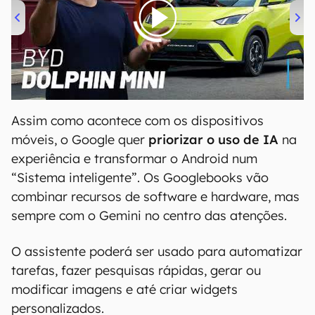
00:00
/
04:07
Assim como acontece com os dispositivos
móveis, o Google quer
priorizar o uso de IA
na
experiência e transformar o Android num
“Sistema inteligente”. Os Googlebooks vão
combinar recursos de software e hardware, mas
sempre com o Gemini no centro das atenções.
O assistente poderá ser usado para automatizar
tarefas, fazer pesquisas rápidas, gerar ou
modificar imagens e até criar widgets
personalizados.