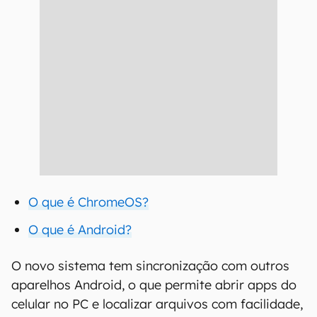
O que é ChromeOS?
O que é Android?
O novo sistema tem sincronização com outros
aparelhos Android, o que permite abrir apps do
celular no PC e localizar arquivos com facilidade,