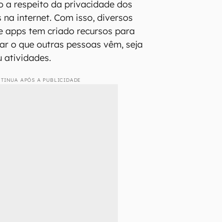
o a respeito da privacidade dos
 na internet. Com isso, diversos
 e apps tem criado recursos para
ar o que outras pessoas vêm, seja
 atividades.
TINUA APÓS A PUBLICIDADE