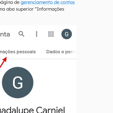
página de
gerenciamento de contas
 na aba superior “Informações