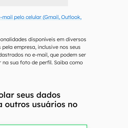
mail pelo celular (Gmail, Outlook,
onalidades disponíveis em diversos
 pela empresa, inclusive nos seus
dastrados no e-mail, que podem ser
 na sua foto de perfil. Saiba como
olar seus dados
ra outros usuários no