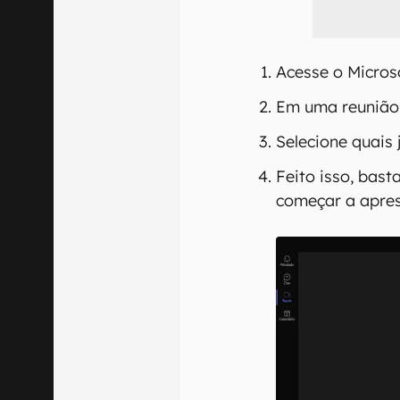
Acesse o Micros
Em uma reunião,
Selecione quais 
Feito isso, bast
começar a apres