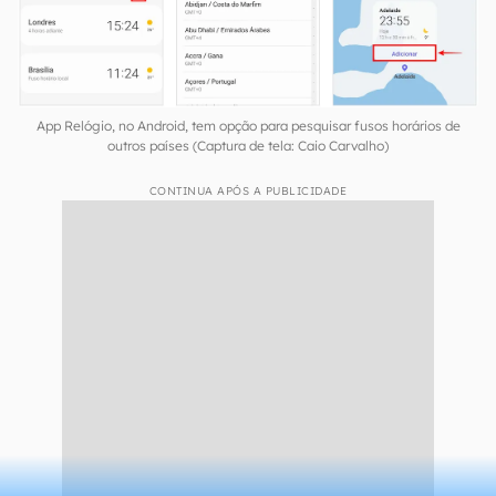
App Relógio, no Android, tem opção para pesquisar fusos horários de
outros países (Captura de tela: Caio Carvalho)
CONTINUA APÓS A PUBLICIDADE