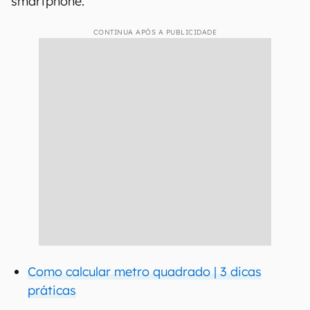
smartphone.
CONTINUA APÓS A PUBLICIDADE
Como calcular metro quadrado | 3 dicas
práticas