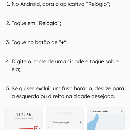
No Android, abra o aplicativo “Relógio";
Toque em “Relógio”;
Toque no botão de "+";
Digite o nome de uma cidade e toque sobre
ela;
Se quiser excluir um fuso horário, deslize para
a esquerda ou direita na cidade desejada.