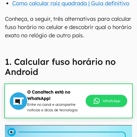
Como calcular raiz quadrada | Guia definitivo
Conheça, a seguir, três alternativas para calcular
fuso horário no celular e descobrir qual o horário
exato no relógio de outro país.
1. Calcular fuso horário no
Android
O Canaltech está no
WhatsApp!
WhatsApp
Entre no canal e acompanhe
notícias e dicas de tecnologia