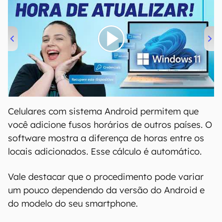
00:00
/
04:52
Celulares com sistema Android permitem que
você adicione fusos horários de outros países. O
software mostra a diferença de horas entre os
locais adicionados. Esse cálculo é automático.
Vale destacar que o procedimento pode variar
um pouco dependendo da versão do Android e
do modelo do seu smartphone.