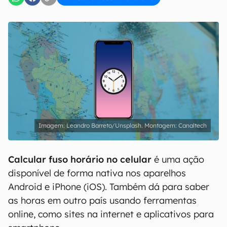
Leandro Barreto/Unsplash. Montagem: Canaltech
Calcular fuso horário no celular
é uma ação
disponível de forma nativa nos aparelhos
Android e iPhone (iOS). Também dá para saber
as horas em outro país usando ferramentas
online, como sites na internet e aplicativos para