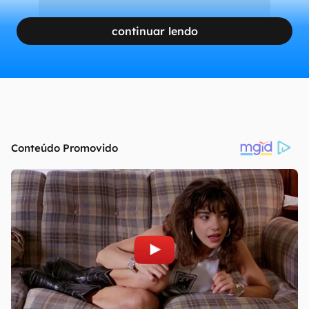
continuar lendo