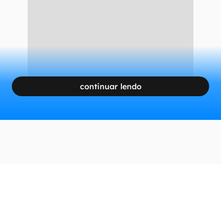
continuar lendo