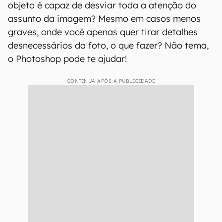
objeto é capaz de desviar toda a atenção do
assunto da imagem? Mesmo em casos menos
graves, onde você apenas quer tirar detalhes
desnecessários da foto, o que fazer? Não tema,
o Photoshop pode te ajudar!
CONTINUA APÓS A PUBLICIDADE