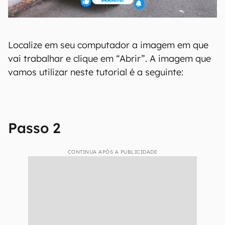
Localize em seu computador a imagem em que
vai trabalhar e clique em “Abrir”. A imagem que
vamos utilizar neste tutorial é a seguinte:
Passo 2
CONTINUA APÓS A PUBLICIDADE