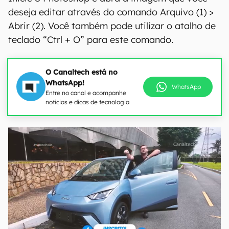
deseja editar através do comando Arquivo (1) >
Abrir (2). Você também pode utilizar o atalho de
teclado “Ctrl + O” para este comando.
O Canaltech está no
WhatsApp!
WhatsApp
Entre no canal e acompanhe
notícias e dicas de tecnologia