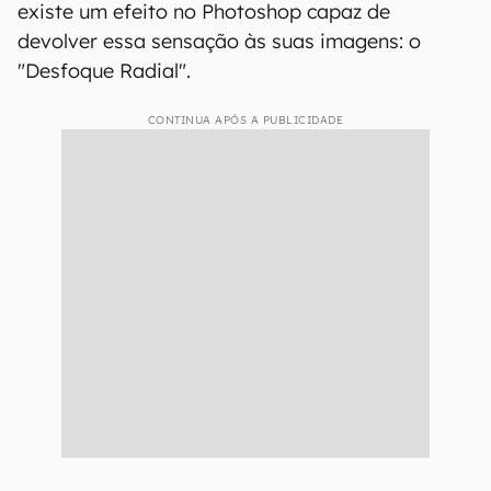
existe um efeito no Photoshop capaz de
devolver essa sensação às suas imagens: o
"Desfoque Radial".
CONTINUA APÓS A PUBLICIDADE