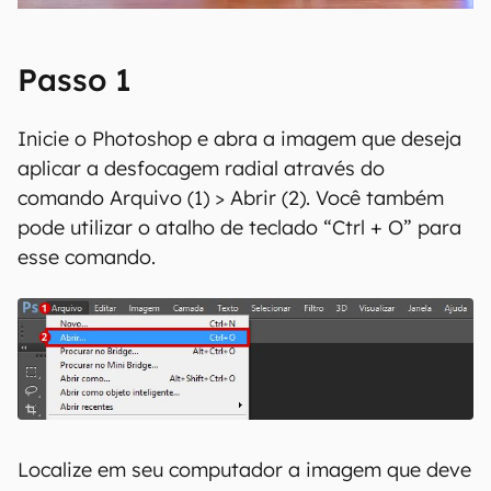
Passo 1
Inicie o Photoshop e abra a imagem que deseja
aplicar a desfocagem radial através do
comando Arquivo (1) > Abrir (2). Você também
pode utilizar o atalho de teclado “Ctrl + O” para
esse comando.
Localize em seu computador a imagem que deve