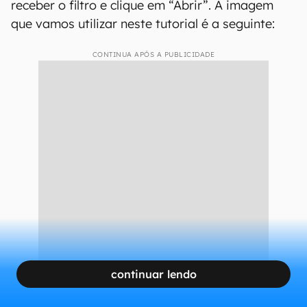
receber o filtro e clique em “Abrir”. A imagem
que vamos utilizar neste tutorial é a seguinte:
CONTINUA APÓS A PUBLICIDADE
continuar lendo