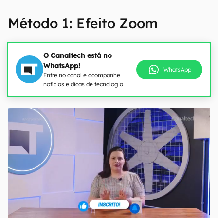
Método 1: Efeito Zoom
O Canaltech está no
WhatsApp!
WhatsApp
Entre no canal e acompanhe
notícias e dicas de tecnologia