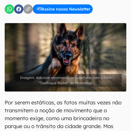
Assine nossa Newsletter
Adicione movimento às suas fotos com o filtro
"Desfoque Radial" do Photoshop
Por serem estáticas, as fotos muitas vezes não
transmitem a noção de movimento que o
momento exige, como uma brincadeira no
parque ou o trânsito da cidade grande. Mas