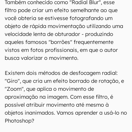
Também conhecido como "Radial Blur", esse
filtro pode criar um efeito semelhante ao que
você obteria se estivesse fotografando um
objeto de rápida movimentação utilizando uma
velocidade lenta de obturador - produzindo
aqueles famosos "borrões" frequentemente
vistos em fotos profissionais, em que o autor
busca valorizar o movimento.
Existem dois métodos de desfocagem radial:
"Giro", que cria um efeito borrado de rotação, e
"Zoom", que aplica o movimento de
aproximação na imagem. Com esse filtro, é
possível atribuir movimento até mesmo à
objetos inanimados. Vamos aprender a usá-lo no
Photoshop?