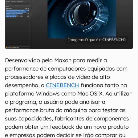
O que é o CINEBENCH?
Desenvolvido pela Maxon para medir a
performance de computadores equipados com
processadores e placas de vídeo de alto
desempenho, o
CINEBENCH
funciona tanto na
plataforma Windows como Mac OS X. Ao utilizar
o programa, o usuário pode analisar a
performance bruta da máquina para testar as
suas capacidades, fabricantes de componentes
podem obter um feedback de um novo produto
e empresas podem decidir se irão comprar ou