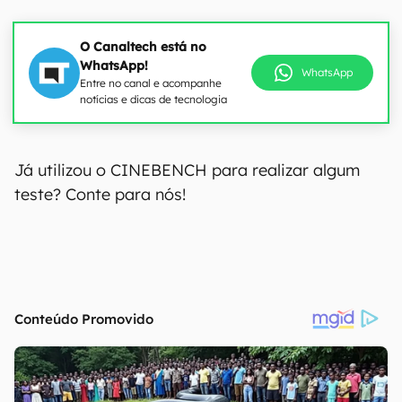
O Canaltech está no
WhatsApp!
WhatsApp
Entre no canal e acompanhe
notícias e dicas de tecnologia
Já utilizou o CINEBENCH para realizar algum