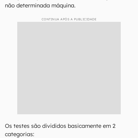
não determinada máquina.
CONTINUA APÓS A PUBLICIDADE
Os testes são divididos basicamente em 2
categorias: