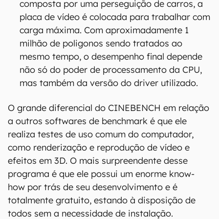
composta por uma perseguição de carros, a
placa de vídeo é colocada para trabalhar com
carga máxima. Com aproximadamente 1
milhão de poligonos sendo tratados ao
mesmo tempo, o desempenho final depende
não só do poder de processamento da CPU,
mas também da versão do driver utilizado.
O grande diferencial do CINEBENCH em relação
a outros softwares de benchmark é que ele
realiza testes de uso comum do computador,
como renderização e reprodução de vídeo e
efeitos em 3D. O mais surpreendente desse
programa é que ele possui um enorme know-
how por trás de seu desenvolvimento e é
totalmente gratuito, estando à disposição de
todos sem a necessidade de instalação.