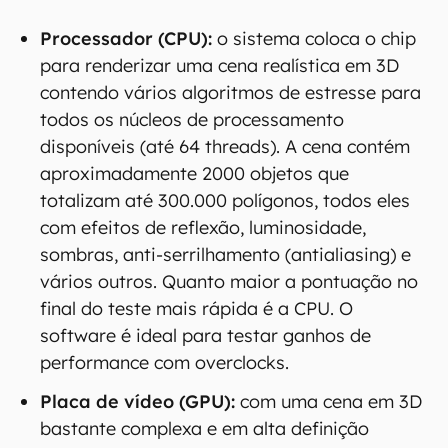
Processador (CPU):
o sistema coloca o chip
para renderizar uma cena realística em 3D
contendo vários algoritmos de estresse para
todos os núcleos de processamento
disponíveis (até 64 threads). A cena contém
aproximadamente 2000 objetos que
totalizam até 300.000 polígonos, todos eles
com efeitos de reflexão, luminosidade,
sombras, anti-serrilhamento (antialiasing) e
vários outros. Quanto maior a pontuação no
final do teste mais rápida é a CPU. O
software é ideal para testar ganhos de
performance com overclocks.
Placa de vídeo (GPU):
com uma cena em 3D
bastante complexa e em alta definição