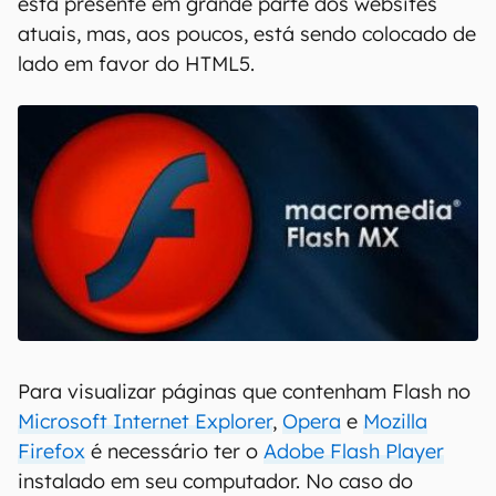
está presente em grande parte dos websites
atuais, mas, aos poucos, está sendo colocado de
lado em favor do HTML5.
Para visualizar páginas que contenham Flash no
Microsoft Internet Explorer
,
Opera
e
Mozilla
Firefox
é necessário ter o
Adobe Flash Player
instalado em seu computador. No caso do