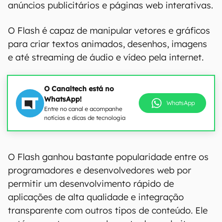
anúncios publicitários e páginas web interativas.
O Flash é capaz de manipular vetores e gráficos
para criar textos animados, desenhos, imagens
e até streaming de áudio e vídeo pela internet.
O Canaltech está no
WhatsApp!
WhatsApp
Entre no canal e acompanhe
notícias e dicas de tecnologia
O Flash ganhou bastante popularidade entre os
programadores e desenvolvedores web por
permitir um desenvolvimento rápido de
aplicações de alta qualidade e integração
transparente com outros tipos de conteúdo. Ele