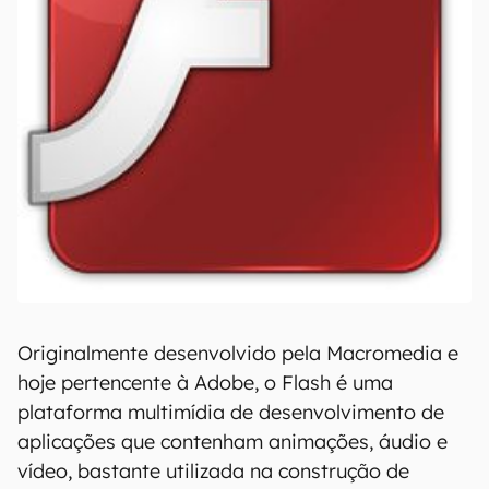
Originalmente desenvolvido pela Macromedia e
hoje pertencente à Adobe, o Flash é uma
plataforma multimídia de desenvolvimento de
aplicações que contenham animações, áudio e
vídeo, bastante utilizada na construção de