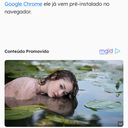
Google Chrome
ele já vem pré-instalado no
navegador.