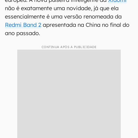
não é exatamente uma novidade, já que ela
essencialmente é uma versão renomeada da
Redmi Band 2
apresentada na China no final do
ano passado.
CONTINUA APÓS A PUBLICIDADE