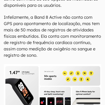
disponíveis para os usuários.
Infelizmente, a Band 8 Active não conta com
GPS para apontamento de localização, mas tem
mais de 50 modos de registros de atividades
físicas embutidos. Ela conta com monitoramento
de registro de frequência cardíaca contínuo,
assim como medição de oxigênio no sangue e
registro de sono.