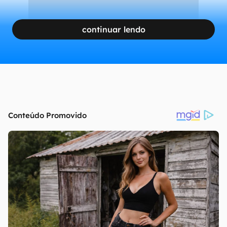
continuar lendo