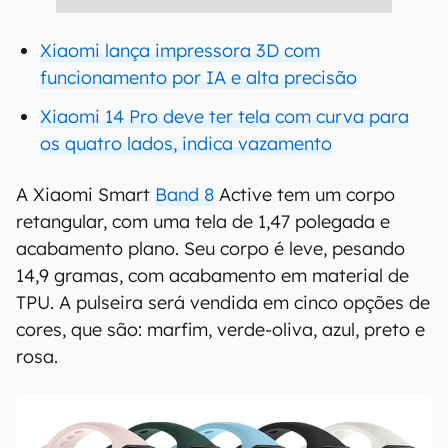
Xiaomi lança impressora 3D com
funcionamento por IA e alta precisão
Xiaomi 14 Pro deve ter tela com curva para
os quatro lados, indica vazamento
A Xiaomi Smart
Band 8
Active tem um corpo
retangular, com uma tela de 1,47 polegada e
acabamento plano. Seu corpo é leve, pesando
14,9 gramas, com acabamento em material de
TPU. A pulseira será vendida em cinco opções de
cores, que são: marfim, verde-oliva, azul, preto e
rosa.