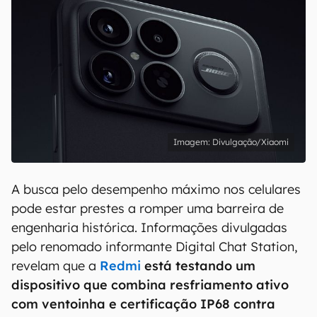
Divulgação/Xiaomi
A busca pelo desempenho máximo nos celulares
pode estar prestes a romper uma barreira de
engenharia histórica. Informações divulgadas
pelo renomado informante Digital Chat Station,
revelam que a
Redmi
está testando um
dispositivo que combina resfriamento ativo
com ventoinha e certificação IP68 contra