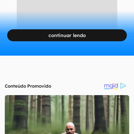
continuar lendo