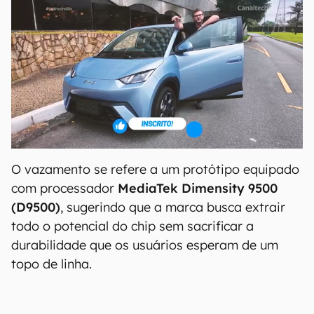
O vazamento se refere a um protótipo equipado
com processador
MediaTek Dimensity 9500
(D9500)
, sugerindo que a marca busca extrair
todo o potencial do chip sem sacrificar a
durabilidade que os usuários esperam de um
topo de linha.