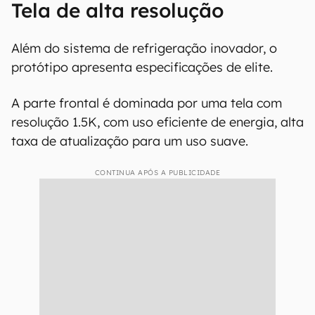
Tela de alta resolução
Além do sistema de refrigeração inovador, o
protótipo apresenta especificações de elite.
A parte frontal é dominada por uma tela com
resolução 1.5K, com uso eficiente de energia, alta
taxa de atualização para um uso suave.
CONTINUA APÓS A PUBLICIDADE