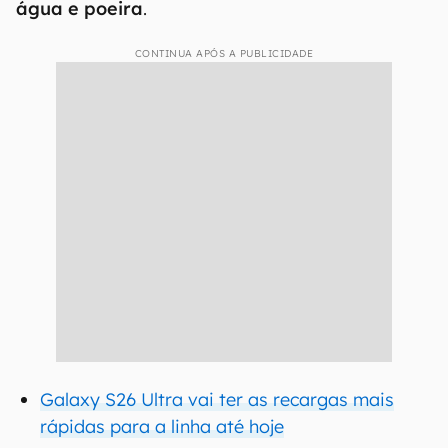
água e poeira
.
CONTINUA APÓS A PUBLICIDADE
Galaxy S26 Ultra vai ter as recargas mais
rápidas para a linha até hoje