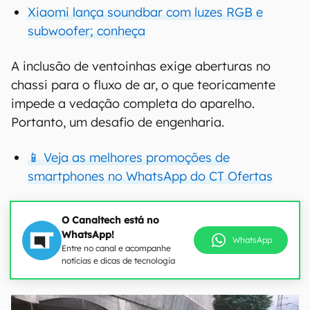
Xiaomi lança soundbar com luzes RGB e
subwoofer; conheça
A inclusão de ventoinhas exige aberturas no
chassi para o fluxo de ar, o que teoricamente
impede a vedação completa do aparelho.
Portanto, um desafio de engenharia.
📱 Veja as melhores promoções de
smartphones no WhatsApp do CT Ofertas
O Canaltech está no
WhatsApp!
WhatsApp
Entre no canal e acompanhe
notícias e dicas de tecnologia