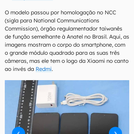
O modelo passou por homologação no NCC
(sigla para National Communications
Commission), órgão regulamentador taiwanês
de função semelhante à Anatel no Brasil. Aqui, as
imagens mostram o corpo do smartphone, com
o grande módulo quadrado para as suas três
câmeras, mas ele tem o logo da Xiaomi no canto
ao invés da
Redmi
.