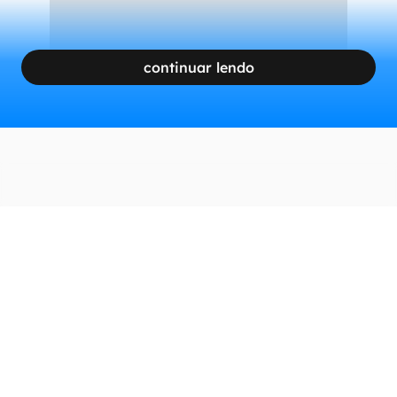
continuar lendo