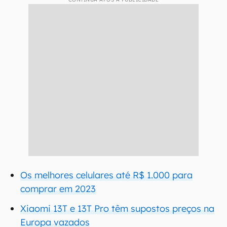
Os melhores celulares até R$ 1.000 para
comprar em 2023
Xiaomi 13T e 13T Pro têm supostos preços na
Europa vazados