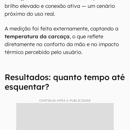
brilho elevado e conexão ativa — um cenário
próximo do uso real.
A medição foi feita externamente, captando a
temperatura da carcaça
, o que reflete
diretamente no conforto da mão e no impacto
térmico percebido pelo usuário.
Resultados: quanto tempo até
esquentar?
CONTINUA APÓS A PUBLICIDADE