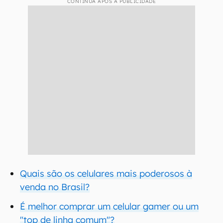
CONTINUA APÓS A PUBLICIDADE
Quais são os celulares mais poderosos à
venda no Brasil?
É melhor comprar um celular gamer ou um
"top de linha comum"?