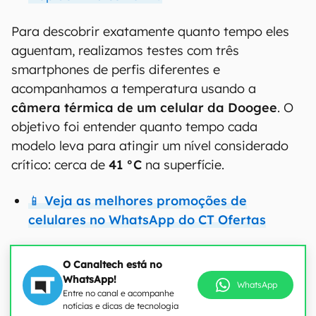
Para descobrir exatamente quanto tempo eles
aguentam, realizamos testes com três
smartphones de perfis diferentes e
acompanhamos a temperatura usando a
câmera térmica de um celular da Doogee
. O
objetivo foi entender quanto tempo cada
modelo leva para atingir um nível considerado
crítico: cerca de
41 °C
na superfície.
📱 Veja as melhores promoções de
celulares no WhatsApp do CT Ofertas
O Canaltech está no
WhatsApp!
WhatsApp
Entre no canal e acompanhe
notícias e dicas de tecnologia