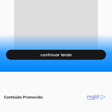
continuar lendo