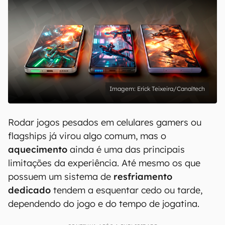
Erick Teixeira/Canaltech
Rodar jogos pesados em celulares gamers ou
flagships já virou algo comum, mas o
aquecimento
ainda é uma das principais
limitações da experiência. Até mesmo os que
possuem um sistema de
resfriamento
dedicado
tendem a esquentar cedo ou tarde,
dependendo do jogo e do tempo de jogatina.