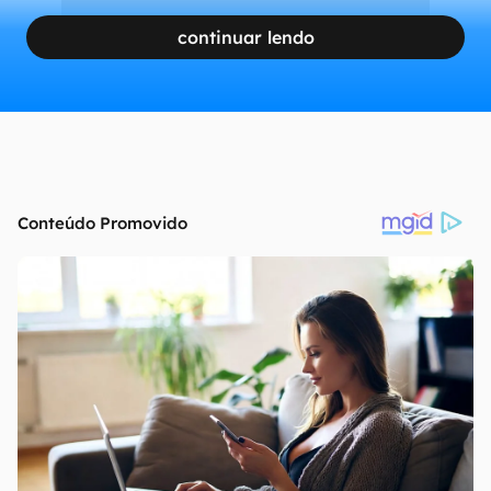
continuar lendo