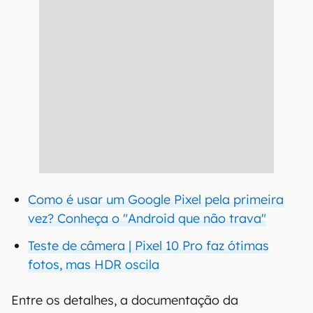
Como é usar um Google Pixel pela primeira
vez? Conheça o "Android que não trava"
Teste de câmera | Pixel 10 Pro faz ótimas
fotos, mas HDR oscila
Entre os detalhes, a documentação da