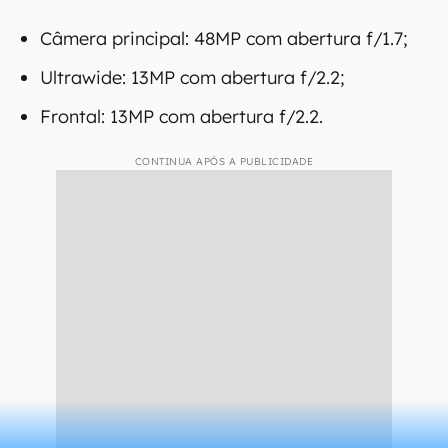
Câmera principal: 48MP com abertura f/1.7;
Ultrawide: 13MP com abertura f/2.2;
Frontal: 13MP com abertura f/2.2.
CONTINUA APÓS A PUBLICIDADE