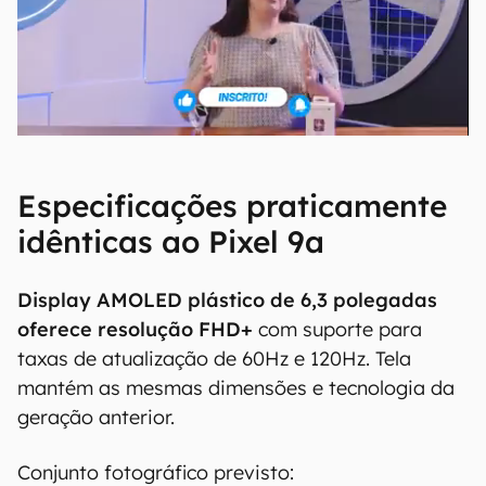
Especificações praticamente
idênticas ao Pixel 9a
Display AMOLED plástico de 6,3 polegadas
oferece resolução FHD+
com suporte para
taxas de atualização de 60Hz e 120Hz. Tela
mantém as mesmas dimensões e tecnologia da
geração anterior.
Conjunto fotográfico previsto: