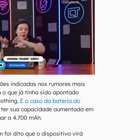
ções indicadas nos rumores mais
 o que já tinha sido apontado
Nothing.
É o caso da bateria do
 ter sua capacidade aumentada em
ar a 4.700 mAh.
foi dito que o dispositivo virá