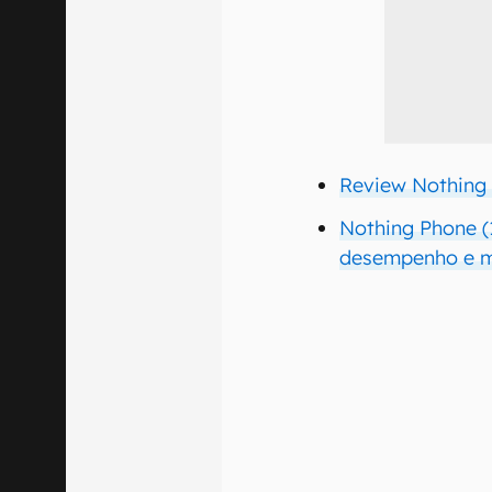
Review Nothing 
Nothing Phone (
desempenho e 