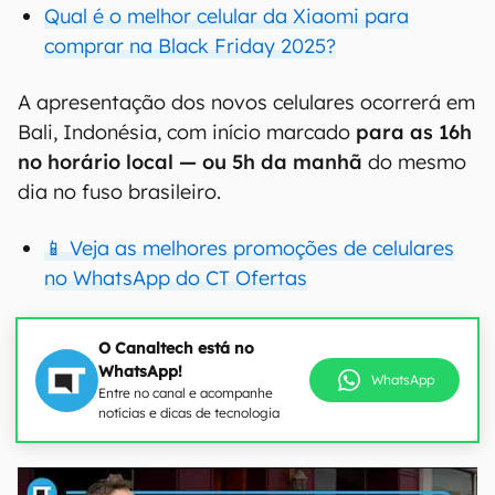
Qual é o melhor celular da Xiaomi para
comprar na Black Friday 2025?
A apresentação dos novos celulares ocorrerá em
Bali, Indonésia, com início marcado
para as 16h
no horário local — ou 5h da manhã
do mesmo
dia no fuso brasileiro.
📱 Veja as melhores promoções de celulares
no WhatsApp do CT Ofertas
O Canaltech está no
WhatsApp!
WhatsApp
Entre no canal e acompanhe
notícias e dicas de tecnologia