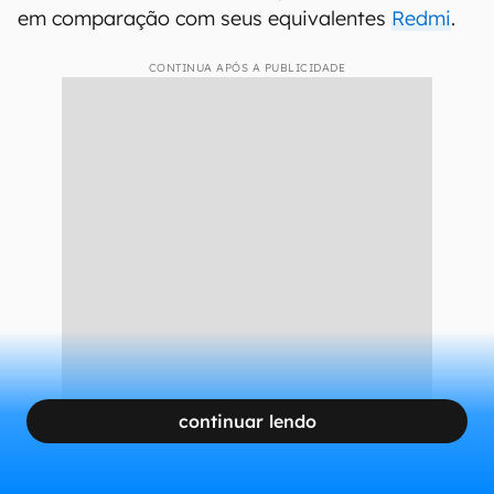
em comparação com seus equivalentes
Redmi
.
CONTINUA APÓS A PUBLICIDADE
continuar lendo