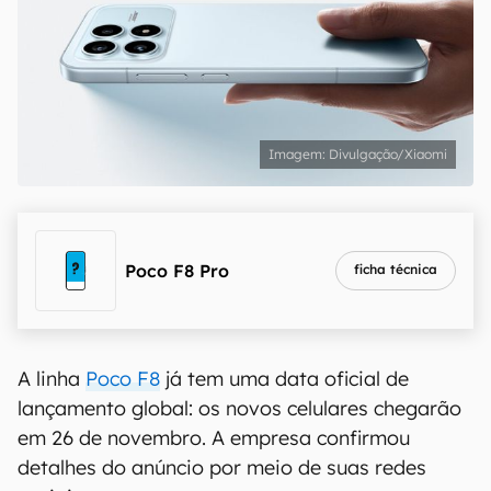
Divulgação/Xiaomi
Poco F8 Pro
ficha técnica
A linha
Poco F8
já tem uma data oficial de
lançamento global: os novos celulares chegarão
em 26 de novembro. A empresa confirmou
detalhes do anúncio por meio de suas redes