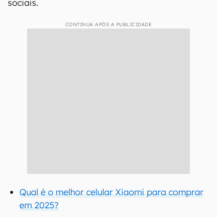
sociais.
CONTINUA APÓS A PUBLICIDADE
Qual é o melhor celular Xiaomi para comprar
em 2025?