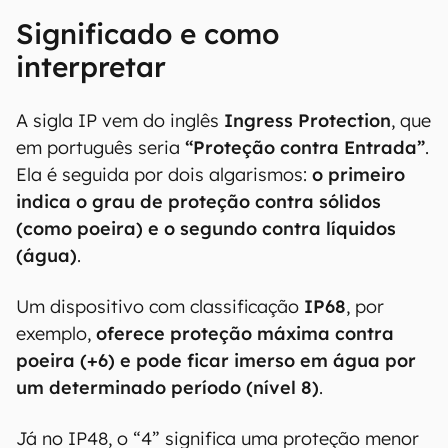
Significado e como
interpretar
A sigla IP vem do inglês
Ingress Protection
, que
em português seria
“Proteção contra Entrada”
.
Ela é seguida por dois algarismos:
o primeiro
indica o grau de proteção contra sólidos