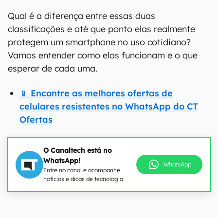
Qual é a diferença entre essas duas
classificações e até que ponto elas realmente
protegem um smartphone no uso cotidiano?
Vamos entender como elas funcionam e o que
esperar de cada uma.
📱 Encontre as melhores ofertas de
celulares resistentes no WhatsApp do CT
Ofertas
O Canaltech está no
WhatsApp!
WhatsApp
Entre no canal e acompanhe
notícias e dicas de tecnologia