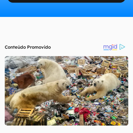
continuar lendo