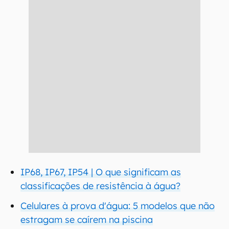
IP68, IP67, IP54 | O que significam as
classificações de resistência à água?
Celulares à prova d'água: 5 modelos que não
estragam se caírem na piscina