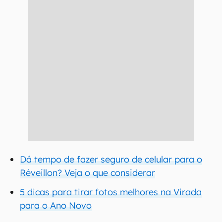
Dá tempo de fazer seguro de celular para o
Réveillon? Veja o que considerar
5 dicas para tirar fotos melhores na Virada
para o Ano Novo