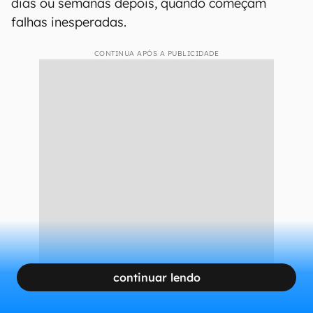
dias ou semanas depois, quando começam
falhas inesperadas.
CONTINUA APÓS A PUBLICIDADE
continuar lendo