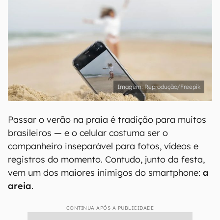
Reprodução/Freepik
Passar o verão na praia é tradição para muitos
brasileiros — e o celular costuma ser o
companheiro inseparável para fotos, vídeos e
registros do momento. Contudo, junto da festa,
vem um dos maiores inimigos do smartphone:
a
areia
.
CONTINUA APÓS A PUBLICIDADE