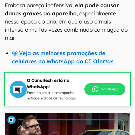
Embora pareça inofensiva,
ela pode causar
danos graves ao aparelho
, especialmente
nessa época do ano, em que o uso é mais
intenso e muitas vezes combinado com água do
mar.
🤩 Veja as melhores promoções de
celulares no WhatsApp do CT Ofertas
O Canaltech está no
WhatsApp!
WhatsApp
Entre no canal e acompanhe
notícias e dicas de tecnologia