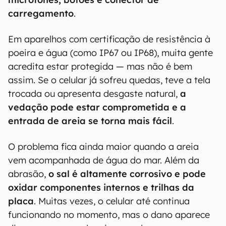
carregamento
.
Em aparelhos com certificação de resistência à
poeira e água (como IP67 ou IP68), muita gente
acredita estar protegida — mas não é bem
assim. Se o celular já sofreu quedas, teve a tela
trocada ou apresenta desgaste natural,
a
vedação pode estar comprometida e a
entrada de areia se torna mais fácil
.
O problema fica ainda maior quando a areia
vem acompanhada de água do mar. Além da
abrasão,
o sal é altamente corrosivo e pode
oxidar componentes internos e trilhas da
placa
. Muitas vezes, o celular até continua
funcionando no momento, mas o dano aparece