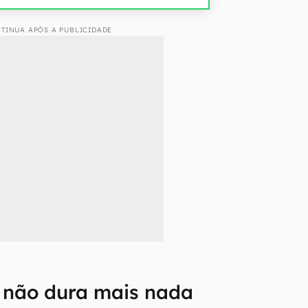
TINUA APÓS A PUBLICIDADE
a não dura mais nada