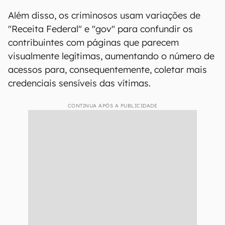
Além disso, os criminosos usam variações de
"Receita Federal" e "gov" para confundir os
contribuintes com páginas que parecem
visualmente legítimas, aumentando o número de
acessos para, consequentemente, coletar mais
credenciais sensíveis das vítimas.
CONTINUA APÓS A PUBLICIDADE