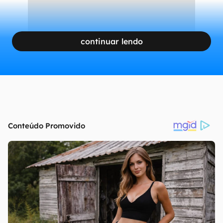
continuar lendo