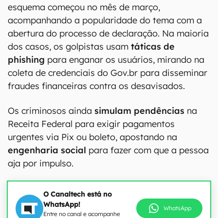
esquema começou no mês de março,
acompanhando a popularidade do tema com a
abertura do processo de declaração. Na maioria
dos casos, os golpistas usam
táticas de
phishing
para enganar os usuários, mirando na
coleta de credenciais do Gov.br para disseminar
fraudes financeiras contra os desavisados.
Os criminosos ainda
simulam pendências
na
Receita Federal para exigir pagamentos
urgentes via Pix ou boleto, apostando na
engenharia social
para fazer com que a pessoa
aja por impulso.
O Canaltech está no
WhatsApp!
WhatsApp
Entre no canal e acompanhe