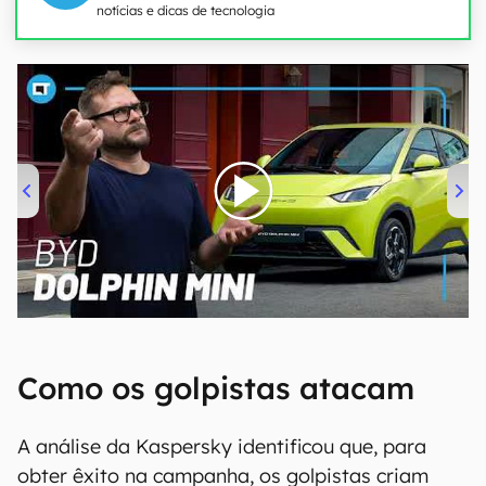
notícias e dicas de tecnologia
00:00
/
04:07
Como os golpistas atacam
A análise da Kaspersky identificou que, para
obter êxito na campanha, os golpistas criam