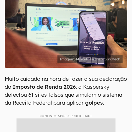
Marcelo Fischer/Canaltech
Muito cuidado na hora de fazer a sua declaração
do
Imposto de Renda 2026
: a Kaspersky
detectou 61 sites falsos que simulam o sistema
da Receita Federal para aplicar
golpes
.
CONTINUA APÓS A PUBLICIDADE