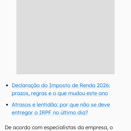
Declaração do Imposto de Renda 2026:
prazos, regras e o que mudou este ano
Atrasos e lentidão: por que não se deve
entregar o IRPF no último dia?
De acordo com especialistas da empresa, o