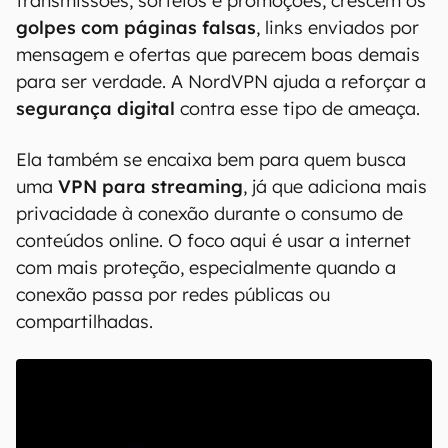
transmissões, sorteios e promoções, crescem os
golpes com páginas falsas
, links enviados por
mensagem e ofertas que parecem boas demais
para ser verdade. A NordVPN ajuda a reforçar a
segurança digital
contra esse tipo de ameaça.
Ela também se encaixa bem para quem busca
uma
VPN para streaming
, já que adiciona mais
privacidade à conexão durante o consumo de
conteúdos online. O foco aqui é usar a internet
com mais proteção, especialmente quando a
conexão passa por redes públicas ou
compartilhadas.