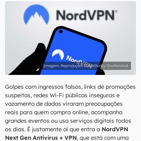
Reprodução/QubixStudio/Shutterstock
Golpes com ingressos falsos, links de promoções
suspeitas, redes Wi-Fi públicas inseguras e
vazamento de dados viraram preocupações
reais para quem compra online, acompanha
grandes eventos ou usa serviços digitais todos
os dias. É justamente aí que entra a
NordVPN
Next Gen Antivirus + VPN
, que está com uma