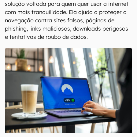
solução voltada para quem quer usar a internet
com mais tranquilidade. Ela ajuda a proteger a
navegação contra sites falsos, páginas de
phishing, links maliciosos, downloads perigosos
e tentativas de roubo de dados.