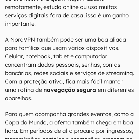
remotamente, estuda online ou usa muitos
serviços digitais fora de casa, isso é um ganho
importante.
A NordVPN também pode ser uma boa aliada
para famílias que usam vários dispositivos.
Celular, notebook, tablet e computador
concentram dados pessoais, senhas, contas
bancárias, redes sociais e serviços de streaming.
Com a proteção ativa, fica mais fácil manter
uma rotina de
navegação segura
em diferentes
aparelhos.
Para quem acompanha grandes eventos, como a
Copa do Mundo, a oferta também chega em boa
hora. Em períodos de alta procura por ingressos,