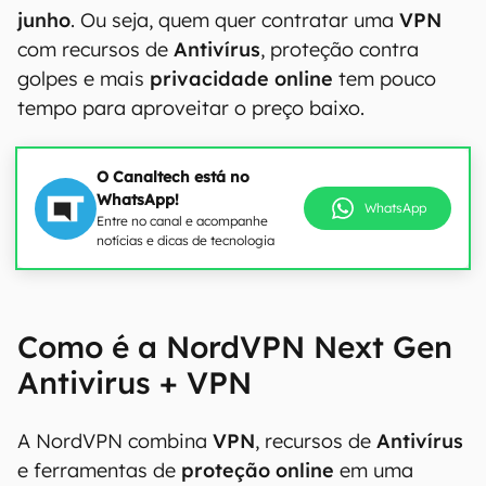
junho
. Ou seja, quem quer contratar uma
VPN
com recursos de
Antivírus
, proteção contra
golpes e mais
privacidade online
tem pouco
tempo para aproveitar o preço baixo.
O Canaltech está no
WhatsApp!
WhatsApp
Entre no canal e acompanhe
notícias e dicas de tecnologia
Como é a NordVPN Next Gen
Antivirus + VPN
A NordVPN combina
VPN
, recursos de
Antivírus
e ferramentas de
proteção online
em uma