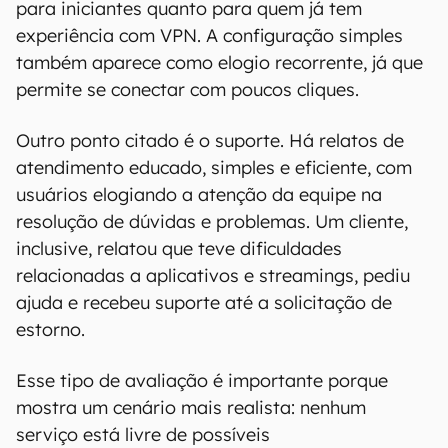
para iniciantes quanto para quem já tem
experiência com VPN. A configuração simples
também aparece como elogio recorrente, já que
permite se conectar com poucos cliques.
Outro ponto citado é o suporte. Há relatos de
atendimento educado, simples e eficiente, com
usuários elogiando a atenção da equipe na
resolução de dúvidas e problemas. Um cliente,
inclusive, relatou que teve dificuldades
relacionadas a aplicativos e streamings, pediu
ajuda e recebeu suporte até a solicitação de
estorno.
Esse tipo de avaliação é importante porque
mostra um cenário mais realista: nenhum
serviço está livre de possíveis