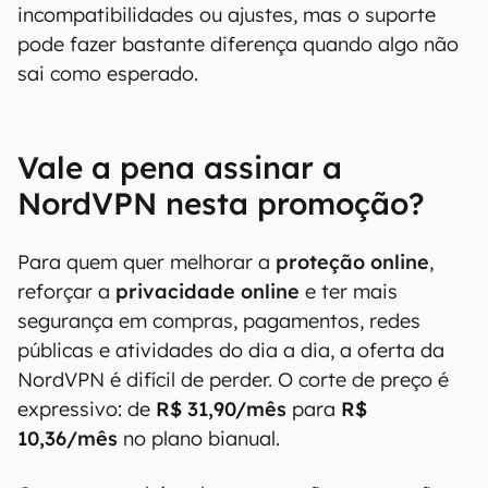
incompatibilidades ou ajustes, mas o suporte
pode fazer bastante diferença quando algo não
sai como esperado.
Vale a pena assinar a
NordVPN nesta promoção?
Para quem quer melhorar a
proteção online
,
reforçar a
privacidade online
e ter mais
segurança em compras, pagamentos, redes
públicas e atividades do dia a dia, a oferta da
NordVPN é difícil de perder. O corte de preço é
expressivo: de
R$ 31,90/mês
para
R$
10,36/mês
no plano bianual.