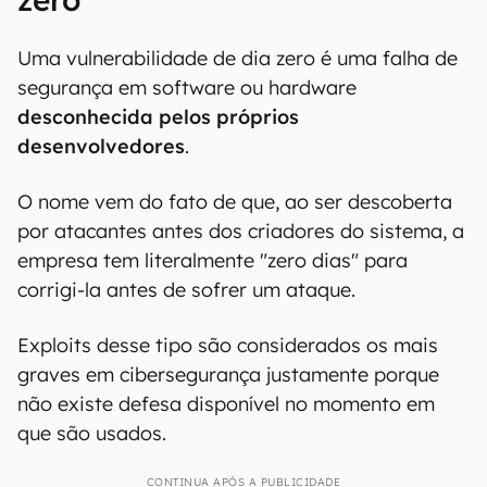
Uma vulnerabilidade de dia zero é uma falha de
segurança em software ou hardware
desconhecida pelos próprios
desenvolvedores
.
O nome vem do fato de que, ao ser descoberta
por atacantes antes dos criadores do sistema, a
empresa tem literalmente "zero dias" para
corrigi-la antes de sofrer um ataque.
Exploits desse tipo são considerados os mais
graves em cibersegurança justamente porque
não existe defesa disponível no momento em
que são usados.
CONTINUA APÓS A PUBLICIDADE