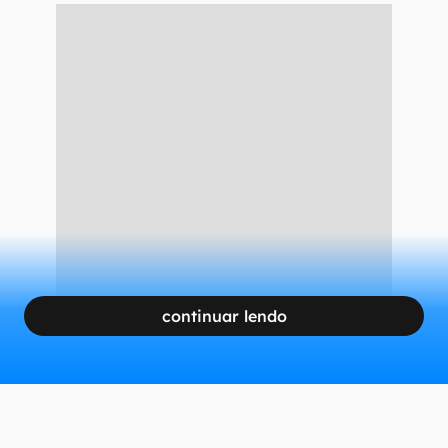
continuar lendo