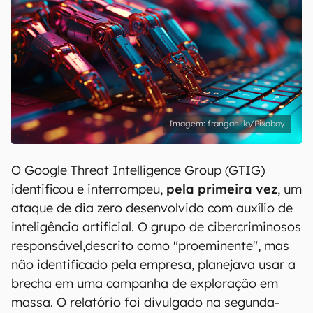
franganillo/Pixabay
O Google Threat Intelligence Group (GTIG)
identificou e interrompeu,
pela primeira vez
, um
ataque de dia zero desenvolvido com auxílio de
inteligência artificial. O grupo de cibercriminosos
responsável,descrito como "proeminente", mas
não identificado pela empresa, planejava usar a
brecha em uma campanha de exploração em
massa. O relatório foi divulgado na segunda-