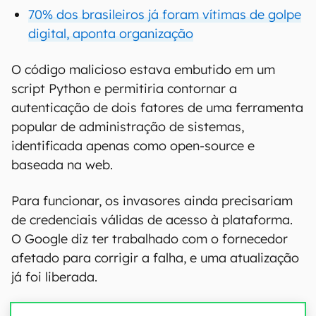
70% dos brasileiros já foram vítimas de golpe
digital, aponta organização
O código malicioso estava embutido em um
script Python e permitiria contornar a
autenticação de dois fatores de uma ferramenta
popular de administração de sistemas,
identificada apenas como open-source e
baseada na web.
Para funcionar, os invasores ainda precisariam
de credenciais válidas de acesso à plataforma.
O Google diz ter trabalhado com o fornecedor
afetado para corrigir a falha, e uma atualização
já foi liberada.