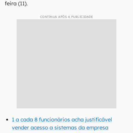
feira (11).
CONTINUA APÓS A PUBLICIDADE
1 a cada 8 funcionários acha justificável
vender acesso a sistemas da empresa