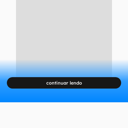
continuar lendo