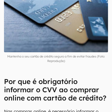
Mantenha o seu cartão de crédito seguro a fim de evitar fraudes (Foto:
Reprodução)
Por que é obrigatório
informar o CVV ao comprar
online com cartão de crédito?
Nas compras online, é necessário informar o