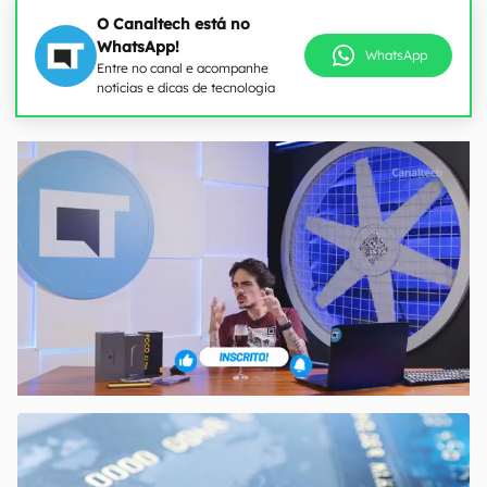
O Canaltech está no
WhatsApp!
WhatsApp
Entre no canal e acompanhe
notícias e dicas de tecnologia