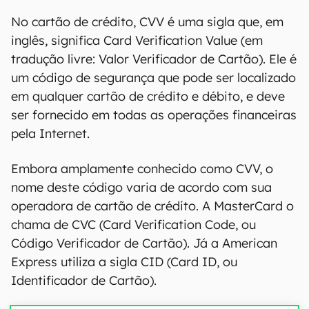
No cartão de crédito, CVV é uma sigla que, em
inglês, significa Card Verification Value (em
tradução livre: Valor Verificador de Cartão). Ele é
um código de segurança que pode ser localizado
em qualquer cartão de crédito e débito, e deve
ser fornecido em todas as operações financeiras
pela Internet.
Embora amplamente conhecido como CVV, o
nome deste código varia de acordo com sua
operadora de cartão de crédito. A MasterCard o
chama de CVC (Card Verification Code, ou
Código Verificador de Cartão). Já a American
Express utiliza a sigla CID (Card ID, ou
Identificador de Cartão).