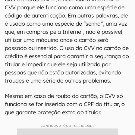
CVV porque ele funciona como uma espécie de
código de autenticação. Em outras palavras, ele
é usado como uma espécie de “senha”, uma vez
que, em compras pela Internet, não é possível
utilizar uma máquina onde o cartão será
passado ou inserido. O uso do CVV no cartão de
crédito é essencial para garantir a segurança do
titular e impedir que ele seja utilizado por
pessoas que não estão autorizadas, evitando
fraudes e uma série de outros problemas.
Mesmo em caso de roubo do cartão, o CVV só
funciona se for inserido com o CPF do titular, o
que garante proteção extra ao titular.
CONTINUA APÓS A PUBLICIDADE