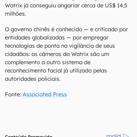
Watrix já conseguiu angariar cerca de US$ 14,5
milhões.
O governo chinês é conhecido — e criticado por
entidades globalizadas — por empregar
tecnologias de ponta na vigilância de seus
cidadãos: as câmeras da Watrix são um
complemento a outro sistema de
reconhecimento facial já utilizado pelas
autoridades policiais.
Fonte:
Associated Press