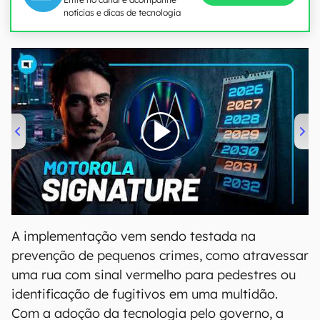
notícias e dicas de tecnologia
00:00
/
20:46
A implementação vem sendo testada na
prevenção de pequenos crimes, como atravessar
uma rua com sinal vermelho para pedestres ou
identificação de fugitivos em uma multidão.
Com a adoção da tecnologia pelo governo, a