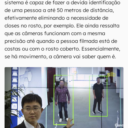
sistema é capaz de fazer a devida identificação
de uma pessoa a até 50 metros de distância,
efetivamente eliminando a necessidade de
closes no rosto, por exemplo. Ele ainda ressalta
que as câmeras funcionam com a mesma
precisão até quando a pessoa filmada está de
costas ou com o rosto coberto. Essencialmente,
se há movimento, a câmera vai saber quem é.