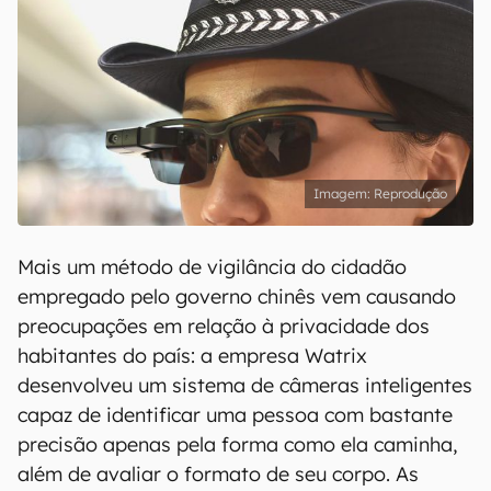
Reprodução
Mais um método de vigilância do cidadão
empregado pelo governo chinês vem causando
preocupações em relação à privacidade dos
habitantes do país: a empresa Watrix
desenvolveu um sistema de câmeras inteligentes
capaz de identificar uma pessoa com bastante
precisão apenas pela forma como ela caminha,
além de avaliar o formato de seu corpo. As