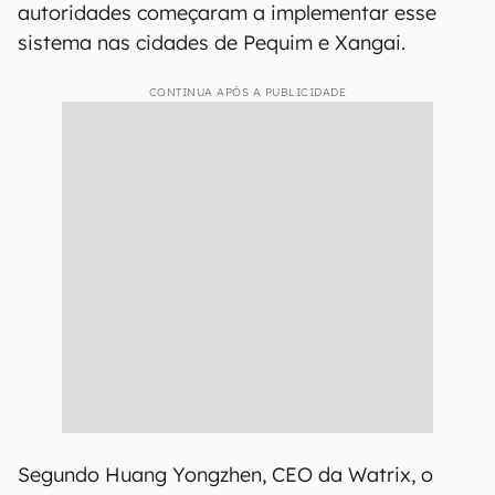
autoridades começaram a implementar esse
sistema nas cidades de Pequim e Xangai.
CONTINUA APÓS A PUBLICIDADE
Segundo Huang Yongzhen, CEO da Watrix, o