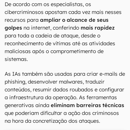
De acordo com os especialistas, os
cibercriminosos apostam cada vez mais nesses
recursos para
ampliar o alcance de seus
golpes
na internet, conferindo
mais rapidez
para toda a cadeia de ataque, desde o
reconhecimento de vítimas até as atividades
maliciosas após o comprometimento de
sistemas.
As IAs também são usadas para criar e-mails de
phishing, desenvolver malwares, traduzir
conteúdos, resumir dados roubados e configurar
a infraestrutura da operação. As ferramentas
generativas ainda
eliminam barreiras técnicas
que poderiam dificultar a ação dos criminosos
na hora da concretização dos ataques.