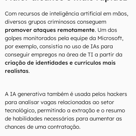
Com recursos de inteligência artificial em mãos,
diversos grupos criminosos conseguem
promover ataques remotamente
. Um dos
golpes monitorados pela equipe da Microsoft,
por exemplo, consistia no uso de IAs para
conseguir empregos na área de TI a partir da
criação de identidades e currículos mais
realistas
.
A IA generativa também é usada pelos hackers
para analisar vagas relacionadas ao setor
tecnológico, permitindo a extração e o resumo
de habilidades necessárias para aumentar as
chances de uma contratação.