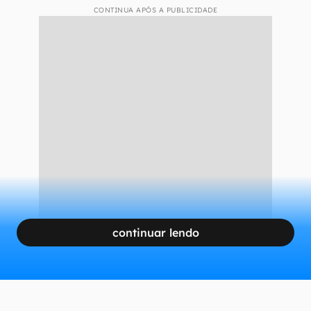
CONTINUA APÓS A PUBLICIDADE
continuar lendo