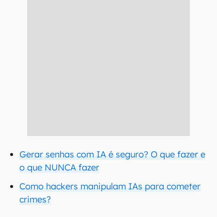
Gerar senhas com IA é seguro? O que fazer e
o que NUNCA fazer
Como hackers manipulam IAs para cometer
crimes?