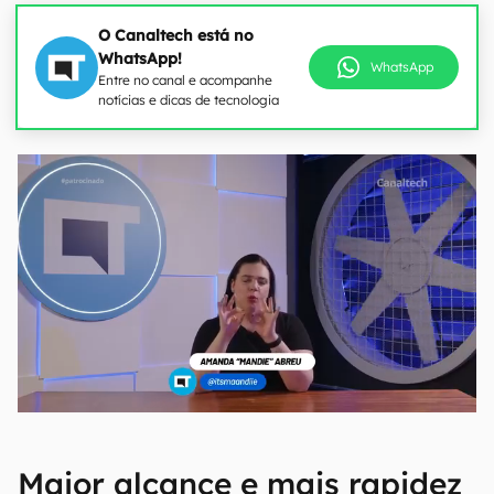
O Canaltech está no
WhatsApp!
WhatsApp
Entre no canal e acompanhe
notícias e dicas de tecnologia
Maior alcance e mais rapidez