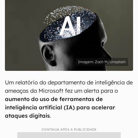
Zach M/Unsplash
Um relatório do departamento de inteligência de
ameaças da Microsoft fez um alerta para o
aumento do uso de ferramentas de
inteligência artificial (IA)
para acelerar
ataques digitais
.
CONTINUA APÓS A PUBLICIDADE