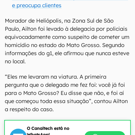
e preocupa clientes
Morador de Heliópolis, na Zona Sul de São
Paulo, Ailton foi levado à delegacia por policiais
equivocadamente como suspeito de cometer um
homicídio no estado do Mato Grosso. Segundo
informações do g1, ele afirmou que nunca esteve
no local.
“Eles me levaram na viatura. A primeira
pergunta que o delegado me fez foi: você já foi
para o Mato Grosso? Eu disse que não, e foi aí
que começou toda essa situação”, contou Ailton
a respeito do caso.
O Canaltech está no
WhatsApp!