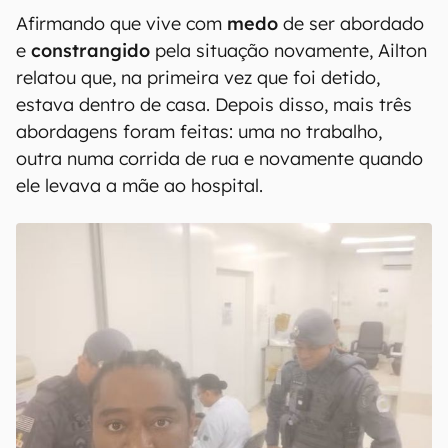
Afirmando que vive com
medo
de ser abordado
e
constrangido
pela situação novamente, Ailton
relatou que, na primeira vez que foi detido,
estava dentro de casa. Depois disso, mais três
abordagens foram feitas: uma no trabalho,
outra numa corrida de rua e novamente quando
ele levava a mãe ao hospital.