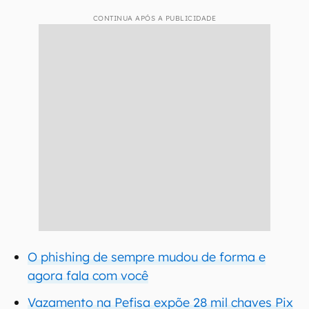
CONTINUA APÓS A PUBLICIDADE
O phishing de sempre mudou de forma e
agora fala com você
Vazamento na Pefisa expõe 28 mil chaves Pix