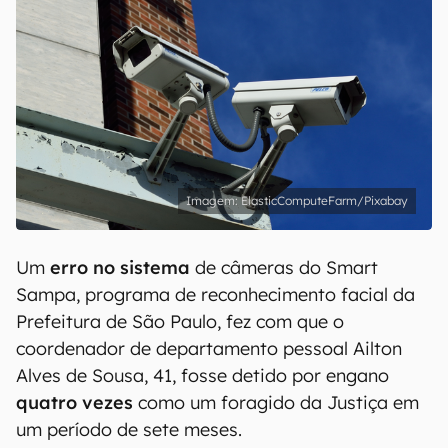
ElasticComputeFarm/Pixabay
Um
erro no sistema
de câmeras do Smart
Sampa, programa de reconhecimento facial da
Prefeitura de São Paulo, fez com que o
coordenador de departamento pessoal Ailton
Alves de Sousa, 41, fosse detido por engano
quatro vezes
como um foragido da Justiça em
um período de sete meses.