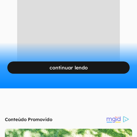
continuar lendo