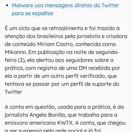
Malware usa mensagens diretas do Twitter
para se espalhar
É um ciclo que se retroalimenta e foi trazido à
atenção dos brasileiros pela jornalista e criadora
de conteúdo Miriam Castro, conhecida como
Mikannn. Em publicação na noite de segunda-
feira (2), ela alertou aos seguidores sobre a
prática, com registro de uma DM recebida por
ela a partir de um outro perfil verificado, que
tentava se passar por um perfil de suporte do
Twitter
A conta em questão, usada para a prática, é da
jornalista Angela Bonilla, que trabalha para a
emissora americana KWTX. A conta, que chegou
a ser suspensa pela rede social e já foi