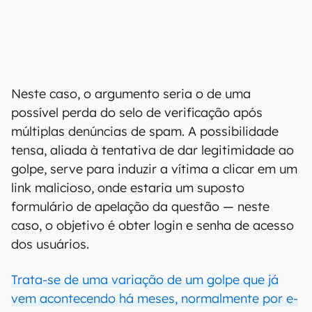
Neste caso, o argumento seria o de uma
possível perda do selo de verificação após
múltiplas denúncias de spam. A possibilidade
tensa, aliada à tentativa de dar legitimidade ao
golpe, serve para induzir a vítima a clicar em um
link malicioso, onde estaria um suposto
formulário de apelação da questão — neste
caso, o objetivo é obter login e senha de acesso
dos usuários.
Trata-se de uma variação de um golpe que já
vem acontecendo há meses, normalmente por e-