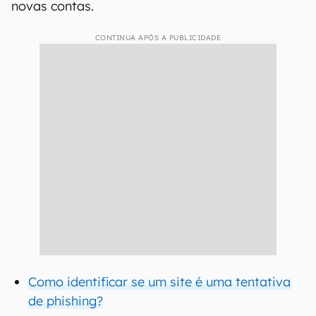
novas contas.
CONTINUA APÓS A PUBLICIDADE
Como identificar se um site é uma tentativa
de phishing?