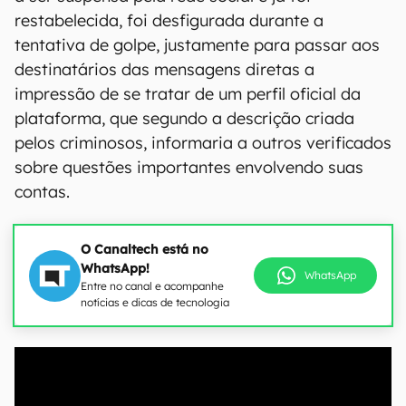
restabelecida, foi desfigurada durante a
tentativa de golpe, justamente para passar aos
destinatários das mensagens diretas a
impressão de se tratar de um perfil oficial da
plataforma, que segundo a descrição criada
pelos criminosos, informaria a outros verificados
sobre questões importantes envolvendo suas
contas.
O Canaltech está no
WhatsApp!
WhatsApp
Entre no canal e acompanhe
notícias e dicas de tecnologia