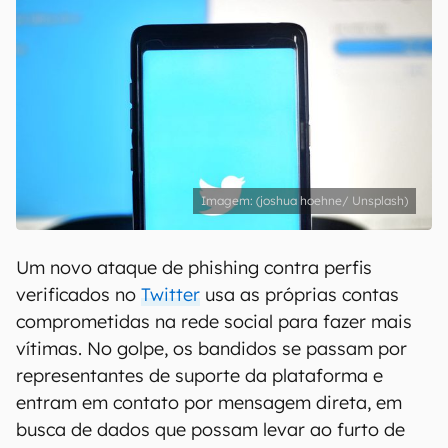
(joshua hoehne/ Unsplash)
Um novo ataque de phishing contra perfis
verificados no
Twitter
usa as próprias contas
comprometidas na rede social para fazer mais
vítimas. No golpe, os bandidos se passam por
representantes de suporte da plataforma e
entram em contato por mensagem direta, em
busca de dados que possam levar ao furto de