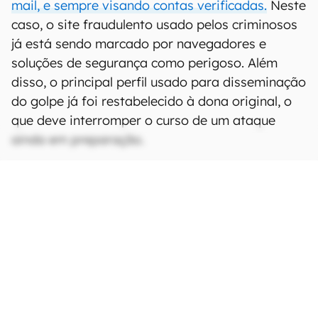
mail, e sempre visando contas verificadas.
Neste
caso, o site fraudulento usado pelos criminosos
já está sendo marcado por navegadores e
soluções de segurança como perigoso. Além
disso, o principal perfil usado para disseminação
do golpe já foi restabelecido à dona original, o
que deve interromper o curso de um ataque
ainda em preparação.