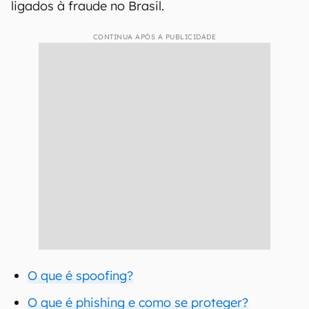
ligados à fraude no Brasil.
CONTINUA APÓS A PUBLICIDADE
O que é spoofing?
O que é phishing e como se proteger?