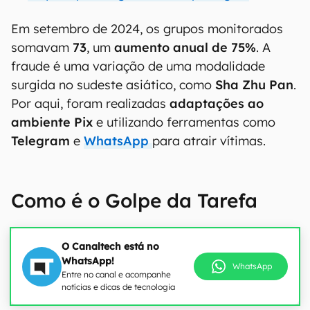
Em setembro de 2024, os grupos monitorados
somavam
73
, um
aumento anual de 75%
. A
fraude é uma variação de uma modalidade
surgida no sudeste asiático, como
Sha Zhu Pan
.
Por aqui, foram realizadas
adaptações ao
ambiente Pix
e utilizando ferramentas como
Telegram
e
WhatsApp
para atrair vítimas.
Como é o Golpe da Tarefa
O Canaltech está no
WhatsApp!
WhatsApp
Entre no canal e acompanhe
notícias e dicas de tecnologia