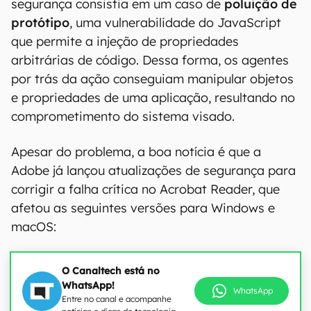
segurança consistia em um caso de
poluição de
protótipo
, uma vulnerabilidade do JavaScript
que permite a injeção de propriedades
arbitrárias de código. Dessa forma, os agentes
por trás da ação conseguiam manipular objetos
e propriedades de uma aplicação, resultando no
comprometimento do sistema visado.
Apesar do problema, a boa notícia é que a
Adobe já lançou atualizações de segurança para
corrigir a falha crítica no Acrobat Reader, que
afetou as seguintes versões para Windows e
macOS:
O Canaltech está no
WhatsApp!
WhatsApp
Entre no canal e acompanhe