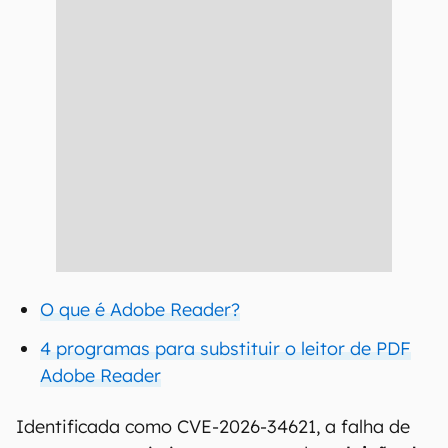
O que é Adobe Reader?
4 programas para substituir o leitor de PDF
Adobe Reader
Identificada como CVE-2026-34621, a falha de