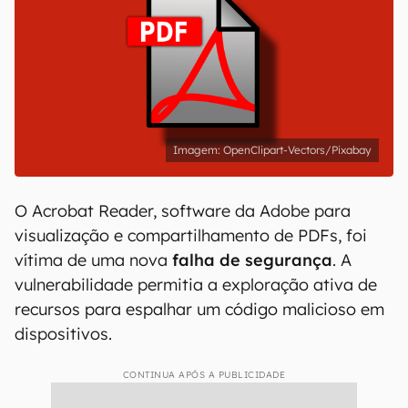
OpenClipart-Vectors/Pixabay
O Acrobat Reader, software da Adobe para
visualização e compartilhamento de PDFs, foi
vítima de uma nova
falha de segurança
. A
vulnerabilidade permitia a exploração ativa de
recursos para espalhar um código malicioso em
dispositivos.
CONTINUA APÓS A PUBLICIDADE