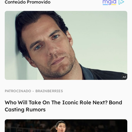
continuar lendo