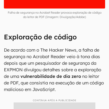
Falha de segurança no Acrobat Reader provoca exploração de código
do leitor de PDF (Imagem: Divulgação/Adobe)
Exploração de código
De acordo com o The Hacker News, a falha de